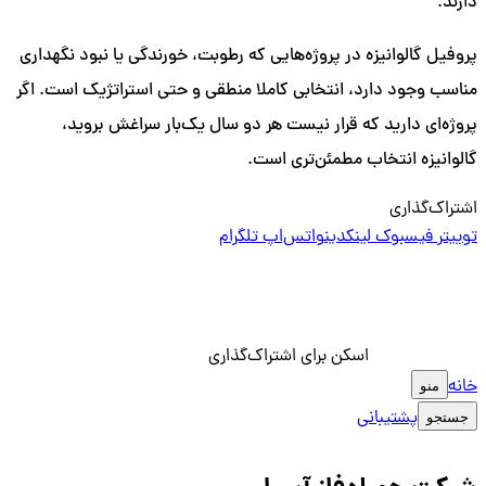
دارند.
پروفیل گالوانیزه در پروژه‌هایی که رطوبت، خورندگی یا نبود نگهداری
مناسب وجود دارد، انتخابی کاملا منطقی و حتی استراتژیک است. اگر
پروژه‌ای دارید که قرار نیست هر دو سال یک‌بار سراغش بروید،
گالوانیزه انتخاب مطمئن‌تری است.
اشتراک‌گذاری
توییتر
فیسبوک
لینکدین
واتس‌اپ
تلگرام
اسکن برای اشتراک‌گذاری
خانه
منو
پشتیبانی
جستجو