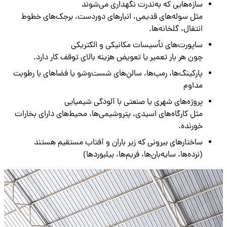
سازه‌هایی که به‌ندرت نگهداری می‌شوند
مثل سوله‌های قدیمی، انبارهای دوردست، برجک‌های خطوط
انتقال، گلخانه‌ها.
ساپورت‌های تأسیسات مکانیکی و الکتریکی
چون هر بار تعمیر یا تعویض هزینه بالای توقف کار دارد.
پارکینگ‌ها، رمپ‌ها، سالن‌های شست‌وشو یا فضاهای با رطوبت
مداوم
پروژه‌های شهری یا صنعتی با آلودگی شیمیایی
مثل کارگاه‌های اسیدی، پتروشیمی‌ها، محیط‌های دارای بخارات
خورنده.
ساختارهای بیرونی که زیر باران و آفتاب مستقیم هستند
(نرده‌ها، سایه‌بان‌ها، فریم‌ها، بیلبوردها)