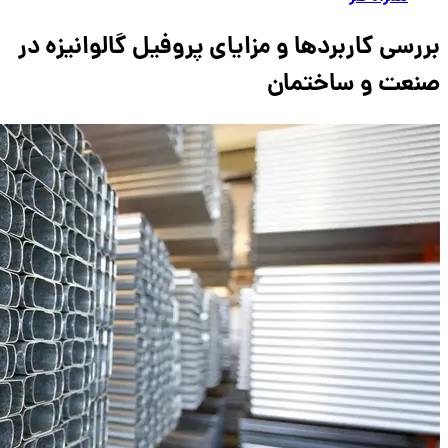
بررسی کاربردها و مزایای پروفیل گالوانیزه در
صنعت و ساختمان