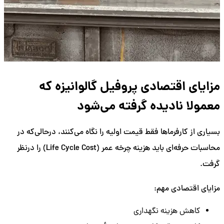
مزایای اقتصادی پروفیل گالوانیزه که
معمولا نادیده گرفته می‌شود
بسیاری از کارفرماها فقط قیمت اولیه را نگاه می‌کنند، درحالی‌که در
محاسبات حرفه‌ای باید هزینه چرخه عمر (Life Cycle Cost) را درنظر
گرفت.
مزایای اقتصادی مهم:
کاهش هزینه نگهداری