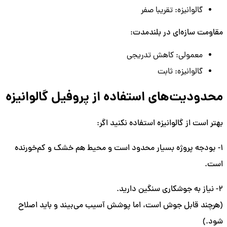
گالوانیزه: تقریبا صفر
مقاومت سازه‌ای در بلندمدت:
معمولی: کاهش تدریجی
گالوانیزه: ثابت
محدودیت‌های استفاده از پروفیل گالوانیزه
بهتر است از گالوانیزه استفاده نکنید اگر:
1- بودجه پروژه بسیار محدود است و محیط هم خشک و کم‌خورنده
است.
2- نیاز به جوشکاری سنگین دارید.
(هرچند قابل جوش است، اما پوشش آسیب می‌بیند و باید اصلاح
شود.)