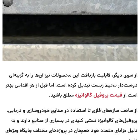
از سوی دیگر، قابلیت بازیافت این محصولات نیز آن‌ها را به گزینه‌ای
دوست‌دار محیط زیست تبدیل کرده است. اما قبل از هر اقدامی بهتر
قیمت پروفیل گالوانیزه
است از
مطلع باشید.
از ساخت سازه‌های فلزی تا استفاده در صنایع خودروسازی و دریایی،
پروفیل‌های گالوانیزه نقشی کلیدی در بسیاری از صنایع دارند و به
دلیل مزایای متعدد خود همچنان در پروژه‌های مختلف جایگاه ویژه‌ای