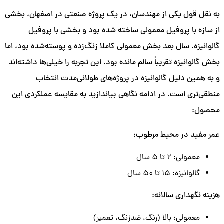
به نقل قول یکی از مهندسان، در یک پروژه صنعتی در اصفهان، بخشی
از سازه با پروفیل معمولی ساخته شده بود و بخشی با پروفیل
گالوانیزه. سال بعد بخش معمولی کاملا زنگ‌زده و پوسته‌شده بود، اما
بخش گالوانیزه تقریباً سالم مانده بود. این تجربه را خیلی‌ها داشته‌اند
و به همین دلیل گالوانیزه در پروژه‌های طولانی‌مدت انتخاب
منطقی‌تری است. در ادامه نگاهی بیاندازید به مقایسه عملکردی این
محصول:
عمر مفید در محیط مرطوب:
معمولی: ۲ تا ۵ سال
گالوانیزه: ۱۵ تا ۵۰ سال
هزینه نگهداری سالانه:
معمولی: بالا (رنگ، ضدزنگ، تعمیر)