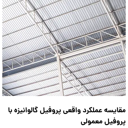
مقایسه عملکرد واقعی پروفیل گالوانیزه با
پروفیل معمولی