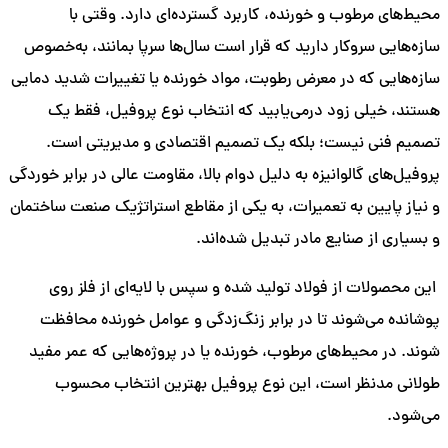
محیط‌های مرطوب و خورنده، کاربرد گسترده‌ای دارد. وقتی با
سازه‌هایی سروکار دارید که قرار است سال‌ها سرپا بمانند، به‌خصوص
سازه‌هایی که در معرض رطوبت، مواد خورنده یا تغییرات شدید دمایی
هستند، خیلی زود درمی‌یابید که انتخاب نوع پروفیل، فقط یک
تصمیم فنی نیست؛ بلکه یک تصمیم اقتصادی و مدیریتی است.
پروفیل‌های گالوانیزه به دلیل دوام بالا، مقاومت عالی در برابر خوردگی
و نیاز پایین به تعمیرات، به یکی از مقاطع استراتژیک صنعت ساختمان
و بسیاری از صنایع مادر تبدیل شده‌اند.
این محصولات از فولاد تولید شده و سپس با لایه‌ای از فلز روی
پوشانده می‌شوند تا در برابر زنگ‌زدگی و عوامل خورنده محافظت
شوند. در محیط‌های مرطوب، خورنده یا در پروژه‌هایی که عمر مفید
طولانی مدنظر است، این نوع پروفیل بهترین انتخاب محسوب
می‌شود.