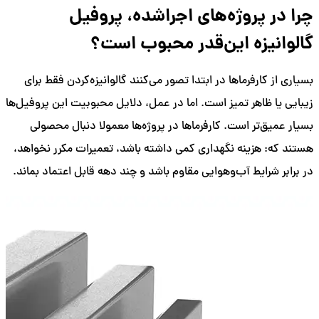
چرا در پروژه‌های اجراشده، پروفیل
گالوانیزه این‌قدر محبوب است؟
بسیاری از کارفرماها در ابتدا تصور می‌کنند گالوانیزه‌کردن فقط برای
زیبایی یا ظاهر تمیز است. اما در عمل، دلایل محبوبیت این پروفیل‌ها
بسیار عمیق‌تر است. کارفرماها در پروژه‌ها معمولا دنبال محصولی
هستند که: هزینه نگهداری کمی داشته باشد، تعمیرات مکرر نخواهد،
در برابر شرایط آب‌وهوایی مقاوم باشد و چند دهه قابل اعتماد بماند.