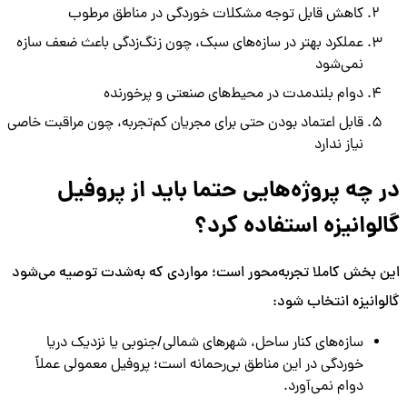
کاهش قابل توجه مشکلات خوردگی در مناطق مرطوب
عملکرد بهتر در سازه‌های سبک، چون زنگ‌زدگی باعث ضعف سازه
نمی‌شود
دوام بلندمدت در محیط‌های صنعتی و پرخورنده
قابل اعتماد بودن حتی برای مجریان کم‌تجربه، چون مراقبت خاصی
نیاز ندارد
در چه پروژه‌هایی حتما باید از پروفیل
گالوانیزه استفاده کرد؟
این بخش کاملا تجربه‌محور است؛ مواردی که به‌شدت توصیه می‌شود
گالوانیزه انتخاب شود:
سازه‌های کنار ساحل، شهرهای شمالی/جنوبی یا نزدیک دریا
خوردگی در این مناطق بی‌رحمانه است؛ پروفیل معمولی عملاً
دوام نمی‌آورد.