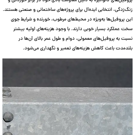
پروفیل‌های گالوانیزه به دلیل مقاومت بالای خود در برابر خوردگی و
زنگ‌زدگی، انتخابی ایده‌آل برای پروژه‌های ساختمانی و صنعتی هستند.
این پروفیل‌ها به‌ویژه در محیط‌های مرطوب، خورنده و شرایط جوی
سخت عملکرد بسیار خوبی دارند. با وجود هزینه‌های اولیه بیشتر
نسبت به پروفیل‌های معمولی، دوام و طول عمر بالای آن‌ها در
بلندمدت باعث کاهش هزینه‌های تعمیر و نگهداری می‌شود.