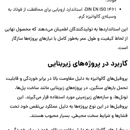
فولاد.
DIN EN ISO 1461: استاندارد اروپایی برای محافظت از فولاد به
وسیله‌ی گالوانیزه گرم.
این استانداردها به تولیدکنندگان اطمینان می‌دهند که محصول نهایی
از لحاظ کیفیت و طول عمر به‌طور کامل با نیازهای پروژه‌ها سازگار
است.
کاربرد در پروژه‌های زیربنایی
پروفیل‌های گالوانیزه به دلیل مقاومت بالا در برابر خوردگی و قابلیت
تحمل بارهای سنگین، در پروژه‌های زیربنایی مانند ساخت پل‌ها،
تونل‌ها، و سازه‌های زیرزمینی مورد استفاده قرار می‌گیرند. این
پروفیل‌ها در این نوع پروژه‌ها به دلیل عملکرد بی‌نقص خود تحت
فشارها و شرایط سخت محیطی، بسیار محبوب هستند.