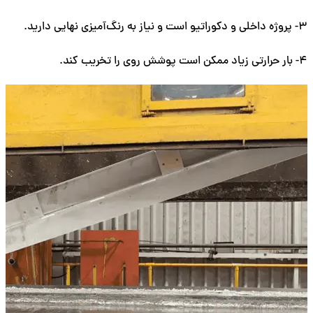
3- پروژه داخلی و دکوراتیو است و نیاز به رنگ‌آمیزی نهایی دارید.
4- بار حرارتی زیاد ممکن است پوشش روی را تخریب کند.