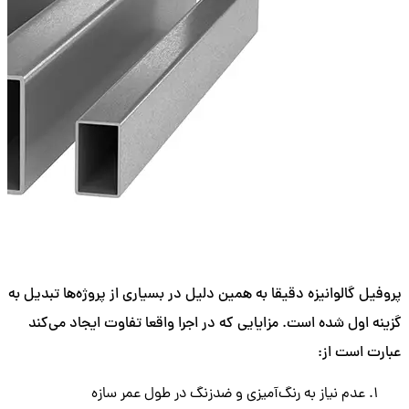
پروفیل گالوانیزه دقیقا به همین دلیل در بسیاری از پروژه‌ها تبدیل به
گزینه اول شده است. مزایایی که در اجرا واقعا تفاوت ایجاد می‌کند
عبارت است از:
عدم نیاز به رنگ‌آمیزی و ضدزنگ در طول عمر سازه