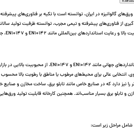
شاهده
ورق‌های گالوانیزه در ایران، توانسته است با تکیه بر فناوری‌های پیشرفته 
ورق‌های گالوانیزه شهریار تبریز به دلیل کیفیت بالا و تول
تر را نیز دارد که در صنایع خاص مانند تابلو برق، ساخت مخازن و صنایع خو
تابلو برق بسیار مناسب‌اند. همچنین کارخانه قابلیت تولید ورق‌هایی با
ه شامل مراحل زیر است: