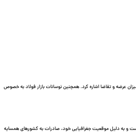
 میزان عرضه و تقاضا اشاره کرد. همچنین نوسانات بازار فولاد به خصوص
ال غرب کشور، مجهز به خطوط تولید پیشرفته است و به دلیل موقعیت جغرافیایی خود، صادرات به کشورهای همسایه