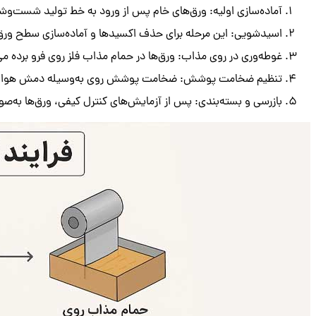
آماده‌سازی اولیه: ورق‌های خام پس از ورود به خط تولید شست‌وشو
اسیدشویی: این مرحله برای حذف اکسیدها و آماده‌سازی سطح ورق
غوطه‌وری در روی مذاب: ورق‌ها در حمام مذاب فلز روی فرو برده م
تنظیم ضخامت پوشش: ضخامت پوشش روی به‌وسیله دمش هوا تن
بازرسی و بسته‌بندی: پس از آزمایش‌های کنترل کیفی، ورق‌ها به‌ص