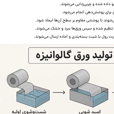
 داده شده و چربی‌زدایی می‌شوند.
 برای پوشش‌دهی انجام می‌شود.
ی‌شوند تا پوششی مقاوم بر سطح آن‌ها ایجاد شود.
ظیم شده و سپس ورق‌ها سرد و خشک می‌شوند.
ورت رول یا شیت بسته‌بندی و آماده ارسال می‌شوند.