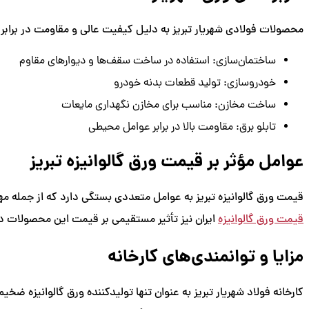
محصولات فولادی شهریار تبریز به دلیل کیفیت عالی و مقاومت در برابر 
ساختمان‌سازی: استفاده در ساخت سقف‌ها و دیوارهای مقاوم
خودروسازی: تولید قطعات بدنه خودرو
ساخت مخازن: مناسب برای مخازن نگهداری مایعات
تابلو برق: مقاومت بالا در برابر عوامل محیطی
عوامل مؤثر بر قیمت ورق گالوانیزه تبریز
قیمت ورق گالوانیزه تبریز به عوامل متعددی بستگی دارد که از جمله مهم‌
قیمت ورق گالوانیزه
ایران نیز تأثیر مستقیمی بر قیمت این محصولات دا
مزایا و توانمندی‌های کارخانه