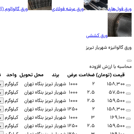
ورق فول‌هارد
ورق عرشه فولادی
ورق گالوالوم (آ
ورق کششی
ورق گالوانیزه شهریار تبریز
محاسبه با ارزش افزوده
قیمت (تومان)
ضخامت
عرض
برند
محل تحویل
واحد
ن
۱۵۸٬۳۰۰
2
1000
شهریار تبریز
بنگاه تهران
کیلوگرم
م
۵۷٬۵۰۰
2.5
1000
شهریار تبریز
بنگاه تهران
کیلوگرم
م
۱۵۹٬۵۰۰
2.5
1000
شهریار تبریز
بنگاه تهران
کیلوگرم
م
۱۵۸٬۳۰۰
2
1250
شهریار تبریز
بنگاه تهران
کیلوگرم
م
۱۶۹٬۱۰۰
3
1000
شهریار تبریز
بنگاه تهران
کیلوگرم
م
۱۵۹٬۵۰۰
2.5
1250
شهریار تبریز
بنگاه تهران
کیلوگرم
م