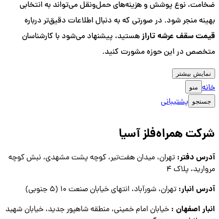
ضخامت، نوع پوشش و هزینه‌های حمل‌ونقل می‌تواند به انتخابی
بهینه منجر شود. در صورتی که به دنبال اطلاعات دقیق‌تر درباره
قیمت سقف عرشه تاراز
هستید، پیشنهاد می‌شود با کارشناسان
متخصص در این حوزه مشورت کنید.
نمایش بیشتر
خانه
منو
پشتیبانی
جستجو
شرکت همراه‌فلز آسیا
آدرس دفتر:
تهران، میدان هفت‌تیر، کوچه پشت مشهدی، نبش کوچه
مروارید، پلاک ۴
آدرس انبار:
تهران، شورآباد، انتهای خیابان صنعت ۱۰ (۵ جنوبی)
انبار اصفهان :
خیابان امام خمینی، منطقه شاهپور جدید، خیابان شهید