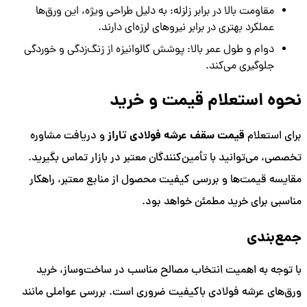
مقاومت بالا در برابر زلزله: به دلیل طراحی ویژه، این ورق‌ها
عملکرد بهتری در برابر نیروهای لرزه‌ای دارند.
دوام و طول عمر بالا: پوشش گالوانیزه از زنگ‌زدگی و خوردگی
جلوگیری می‌کند.
نحوه استعلام قیمت و خرید
قیمت سقف عرشه فولادی تاراز
برای استعلام
و دریافت مشاوره
تخصصی، می‌توانید با تأمین‌کنندگان معتبر در بازار تماس بگیرید.
مقایسه قیمت‌ها و بررسی کیفیت محصول از منابع معتبر، راهکار
مناسبی برای خرید مطمئن خواهد بود.
جمع‌بندی
با توجه به اهمیت انتخاب مصالح مناسب در ساخت‌وساز، خرید
ورق‌های عرشه فولادی باکیفیت ضروری است. بررسی عواملی مانند