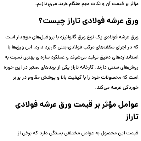
مؤثر بر قیمت آن و نکات مهم هنگام خرید می‌پردازیم.
ورق عرشه فولادی تاراز چیست؟
ورق عرشه فولادی یک نوع ورق گالوانیزه با پروفیل‌های موج‌دار است
که در اجرای سقف‌های مرکب فولادی-بتنی کاربرد دارد. این ورق‌ها با
استانداردهای دقیق تولید می‌شوند و عملکرد سازه‌ای بهتری نسبت به
روش‌های سنتی دارند. کارخانه تاراز یکی از برندهای معتبر در این حوزه
است که محصولات خود را با کیفیت بالا و پوشش مقاوم در برابر
خوردگی عرضه می‌کند.
عوامل مؤثر بر قیمت ورق عرشه فولادی
تاراز
قیمت این محصول به عوامل مختلفی بستگی دارد که برخی از