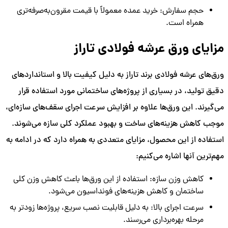
حجم سفارش: خرید عمده معمولاً با قیمت مقرون‌به‌صرفه‌تری
همراه است.
مزایای ورق عرشه فولادی تاراز
ورق‌های عرشه فولادی برند تاراز به دلیل کیفیت بالا و استانداردهای
دقیق تولید، در بسیاری از پروژه‌های ساختمانی مورد استفاده قرار
می‌گیرند. این ورق‌ها علاوه بر افزایش سرعت اجرای سقف‌های سازه‌ای،
موجب کاهش هزینه‌های ساخت و بهبود عملکرد کلی سازه می‌شوند.
استفاده از این محصول، مزایای متعددی به همراه دارد که در ادامه به
مهم‌ترین آنها اشاره می‌کنیم:
کاهش وزن سازه: استفاده از این ورق‌ها باعث کاهش وزن کلی
ساختمان و کاهش هزینه‌های فونداسیون می‌شود.
سرعت اجرای بالا: به دلیل قابلیت نصب سریع، پروژه‌ها زودتر به
مرحله بهره‌برداری می‌رسند.