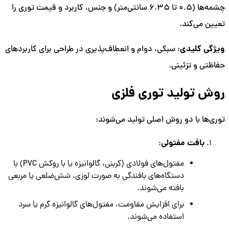
چشمه‌ها (0.5 تا 6.35 سانتی‌متر) و جنس، کاربرد و قیمت توری را
تعیین می‌کند.
ویژگی کلیدی
: سبکی، دوام و انعطاف‌پذیری در طراحی برای کاربردهای
حفاظتی و تزئینی.
روش تولید توری فلزی
توری‌ها با دو روش اصلی تولید می‌شوند:
بافت مفتولی
:
مفتول‌های فولادی (کربنی، گالوانیزه یا با روکش PVC) با
دستگاه‌های بافندگی به صورت لوزی، شش‌ضلعی یا مربعی
بافته می‌شوند.
برای افزایش مقاومت، مفتول‌های گالوانیزه گرم یا سرد
استفاده می‌شوند.