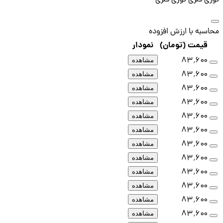
محاسبه با ارزش افزوده
قیمت (تومان)
نمودار
۸۳٬۶۰۰
مشاهده
۸۳٬۶۰۰
مشاهده
۸۳٬۶۰۰
مشاهده
۸۳٬۶۰۰
مشاهده
۸۳٬۶۰۰
مشاهده
۸۳٬۶۰۰
مشاهده
۸۳٬۶۰۰
مشاهده
۸۳٬۶۰۰
مشاهده
۸۳٬۶۰۰
مشاهده
۸۳٬۶۰۰
مشاهده
۸۳٬۶۰۰
مشاهده
۸۳٬۶۰۰
مشاهده