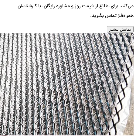
می‌کند. برای اطلاع از قیمت روز و مشاوره رایگان، با کارشناسان
همراه‌فلز تماس بگیرید.
نمایش بیشتر