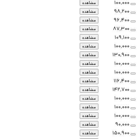
۱۰۰٬۰۰۰
مشاهده
۹۸٬۲۰۰
مشاهده
۹۶٬۴۰۰
مشاهده
۸۷٬۳۰۰
مشاهده
۱۰۹٬۱۰۰
مشاهده
۱۰۰٬۰۰۰
مشاهده
۱۳۰٬۹۰۰
مشاهده
۱۰۰٬۰۰۰
مشاهده
۱۰۰٬۰۰۰
مشاهده
۱۱۶٬۴۰۰
مشاهده
۱۴۲٬۷۰۰
مشاهده
۱۰۰٬۰۰۰
مشاهده
۱۰۰٬۰۰۰
مشاهده
۱۰۰٬۰۰۰
مشاهده
۹۰٬۰۰۰
مشاهده
۱۵۰٬۹۰۰
مشاهده