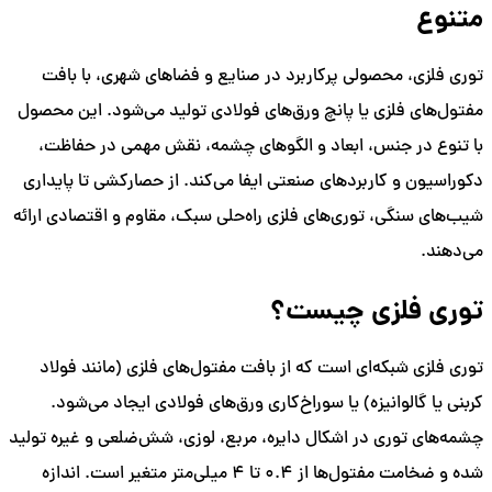
متنوع
توری فلزی، محصولی پرکاربرد در صنایع و فضاهای شهری، با بافت
مفتول‌های فلزی یا پانچ ورق‌های فولادی تولید می‌شود. این محصول
با تنوع در جنس، ابعاد و الگوهای چشمه، نقش مهمی در حفاظت،
دکوراسیون و کاربردهای صنعتی ایفا می‌کند. از حصارکشی تا پایداری
شیب‌های سنگی، توری‌های فلزی راه‌حلی سبک، مقاوم و اقتصادی ارائه
می‌دهند.
توری فلزی چیست؟
توری فلزی شبکه‌ای است که از بافت مفتول‌های فلزی (مانند فولاد
کربنی یا گالوانیزه) یا سوراخ‌کاری ورق‌های فولادی ایجاد می‌شود.
چشمه‌های توری در اشکال دایره، مربع، لوزی، شش‌ضلعی و غیره تولید
شده و ضخامت مفتول‌ها از 0.4 تا 4 میلی‌متر متغیر است. اندازه