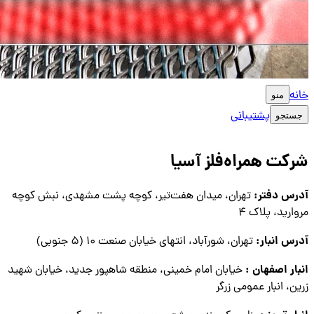
خانه
منو
پشتیبانی
جستجو
شرکت همراه‌فلز آسیا
آدرس دفتر:
تهران، میدان هفت‌تیر، کوچه پشت مشهدی، نبش کوچه
مروارید، پلاک ۴
آدرس انبار:
تهران، شورآباد، انتهای خیابان صنعت ۱۰ (۵ جنوبی)
انبار اصفهان :
خیابان امام خمینی، منطقه شاهپور جدید، خیابان شهید
زرین، انبار عمومی زرگر