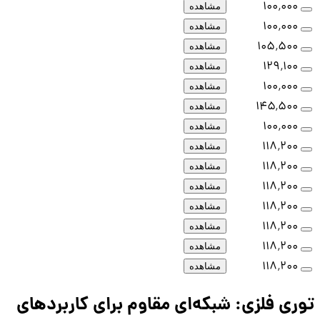
۱۰۰٬۰۰۰
مشاهده
۱۰۰٬۰۰۰
مشاهده
۱۰۵٬۵۰۰
مشاهده
۱۲۹٬۱۰۰
مشاهده
۱۰۰٬۰۰۰
مشاهده
۱۴۵٬۵۰۰
مشاهده
۱۰۰٬۰۰۰
مشاهده
۱۱۸٬۲۰۰
مشاهده
۱۱۸٬۲۰۰
مشاهده
۱۱۸٬۲۰۰
مشاهده
۱۱۸٬۲۰۰
مشاهده
۱۱۸٬۲۰۰
مشاهده
۱۱۸٬۲۰۰
مشاهده
۱۱۸٬۲۰۰
مشاهده
توری فلزی: شبکه‌ای مقاوم برای کاربردهای