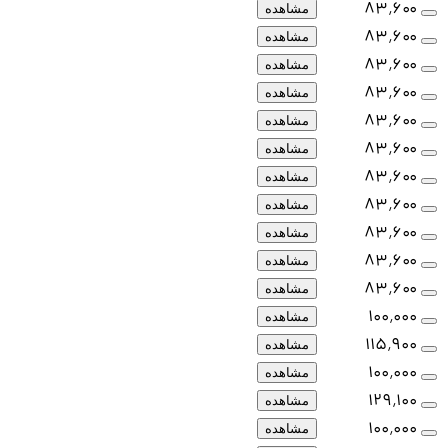
۸۳٬۶۰۰
مشاهده
۸۳٬۶۰۰
مشاهده
۸۳٬۶۰۰
مشاهده
۸۳٬۶۰۰
مشاهده
۸۳٬۶۰۰
مشاهده
۸۳٬۶۰۰
مشاهده
۸۳٬۶۰۰
مشاهده
۸۳٬۶۰۰
مشاهده
۸۳٬۶۰۰
مشاهده
۸۳٬۶۰۰
مشاهده
۸۳٬۶۰۰
مشاهده
۱۰۰٬۰۰۰
مشاهده
۱۱۵٬۹۰۰
مشاهده
۱۰۰٬۰۰۰
مشاهده
۱۲۹٬۱۰۰
مشاهده
۱۰۰٬۰۰۰
مشاهده