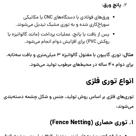
پانچ ورق
:
ورق‌های فولادی با دستگاه‌های CNC یا مکانیکی
سوراخ‌کاری شده و به توری مشبک تبدیل می‌شوند.
پس از بافت یا پانچ، عملیات پرداخت (مانند گالوانیزه یا
روکش PVC) برای افزایش دوام انجام می‌شود.
مثال
: توری گابیون با مفتول گالوانیزه 3 میلی‌متری و بافت سه‌تابه،
برای دوام 40 ساله در محیط‌های مرطوب تولید می‌شود.
انواع توری فلزی
توری‌های فلزی بر اساس روش تولید، جنس و شکل چشمه دسته‌بندی
می‌شوند:
1. توری حصاری (Fence Netting)