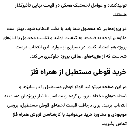
تولیدکننده و عوامل لجستیک همگی در قیمت نهایی تأثیرگذار
هستند.
در پروژه‌هایی که محصول شما باید با دقت انتخاب شود، بهتر است
علاوه بر توجه به قیمت، به کیفیت تولید و تناسب محصول با نیازهای
پروژه هم استناد کنید. در بسیاری از موارد، این انتخاب درست
شماست که از هزینه‌های اضافی پروژه جلوگیری می‌کند.
خرید قوطی مستطیل از همراه فلز
در این صفحه می‌توانید انواع قوطی مستطیل را در سایزها و
ضخامت‌های مختلف بررسی کرده و متناسب با نیاز پروژه‌تان دست به
انتخاب بزنید. برای دریافت قیمت لحظه‌ای قوطی مستطیل، بررسی
موجودی و مشاوره خرید می‌توانید با کارشناسان فروش همراه فلز
تماس بگیرید.