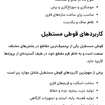
جوشکاری و سوراخ‌کاری و برش
مناسب برای ساخت سازه‌های فلزی
ظاهر صاف و یکدست
کاربردهای قوطی مستطیل
قوطی مستطیل یکی از پرمصرف‌ترین مقاطع در بخش‌های مختلف
صنعت است و به خاطر فرم مقطع خود در طیف گسترده‌ای از پروژه‌ها
کاربرد دارد.
برخی از مهم‌ترین کاربردهای قوطی مستطیل شامل موارد زیر است:
ساخت اسکلت و فریم‌های فلزی
تولید درب، پنجره، نرده و حفاظ
تولید قفسه، پایه، استند و تجهیزات کارگاهی