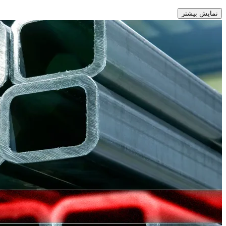
نمایش بیشتر