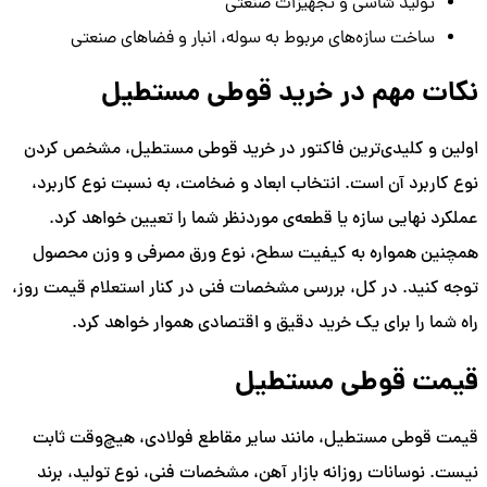
تولید شاسی و تجهیزات صنعتی
ساخت سازه‌های مربوط به سوله، انبار و فضاهای صنعتی
نکات مهم در خرید قوطی مستطیل
اولین و کلیدی‌ترین فاکتور در خرید قوطی مستطیل، مشخص کردن
نوع کاربرد آن است. انتخاب ابعاد و ضخامت، به نسبت نوع کاربرد،
عملکرد نهایی سازه یا قطعه‌ی موردنظر شما را تعیین خواهد کرد.
همچنین همواره به کیفیت سطح، نوع ورق مصرفی و وزن محصول
توجه کنید. در کل، بررسی مشخصات فنی در کنار استعلام قیمت روز،
راه شما را برای یک خرید دقیق و اقتصادی هموار خواهد کرد.
قیمت قوطی مستطیل
قیمت قوطی مستطیل، مانند سایر مقاطع فولادی، هیچ‌وقت ثابت
نیست. نوسانات روزانه بازار آهن، مشخصات فنی، نوع تولید، برند