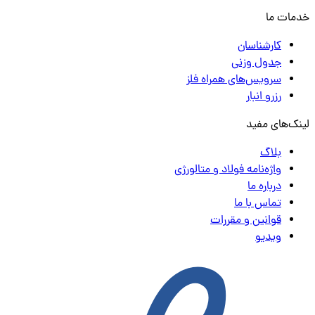
خدمات ما
کارشناسان
جدول وزنی
سرویس‌های همراه فلز
رزرو انبار
لینک‌های مفید
بلاگ
واژه‌نامه فولاد و متالورژی
درباره ما
تماس با ما
قوانین و مقررات
ویدیو