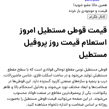
همین حالا عضو شوید!
قیمت و موجودی بار خرده
کانال تلگرام
قیمت قوطی مستطیل امروز
استعلام قیمت روز پروفیل
مستطیل
قوطی مستطیل نوعی مقطع توخالی فولادی است که با سطح مقطع
مستطیلی تولید می‌شود و در ساخت اسکلت فلزی، شاسی ماشین‌آلات،
درب و پنجره و سازه‌های صنعتی کاربرد گسترده دارد. این قوطی‌ها در
ضخامت‌ها و ابعاد مختلف نورد می‌شوند و به‌دلیل استحکام بالا و ظاهر
یکنواخت، یکی از پرمصرف‌ترین مقاطع در صنعت فولاد محسوب
می‌شوند. در این صفحه می‌توانید قیمت قوطی مستطیل را به‌صورت
روزانه بر اساس ضخامت و اندازه دلخواه مشاهده کنید.