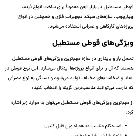
قوطی مستطیل در بازار آهن معمولاً برای ساخت انواع فریم،
چهارچوب، سازه‌های سبک، تجهیزات فلزی و همچنین در انواع
پروژه‌های کارگاهی و عمرانی استفاده می‌شود.
ویژگی‌های قوطی مستطیل
تحمل بار و پایداری در سازه مهم‌ترین ویژگی‌های قوطی مستطیل
هستند که آن را برای انواع پروژه‌ها ایدئال می‌سازد. این نوع قوطی در
ابعاد و ضخامت‌های مختلف تولید می‌شود و بستگی به نوع مصرفی
که دارید، می‌توانید مناسب‌ترین گزینه را انتخاب کنید:
از مهم‌ترین ویژگی‌های قوطی مستطیل می‌توان به موارد زیر اشاره
کرد:
استحکام مناسب به همراه وزن قابل کنترل
تنوع بالا در سایز و ضخامت