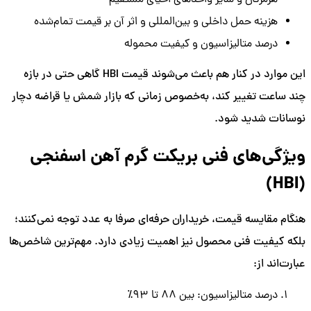
هزینه حمل داخلی و بین‌المللی و اثر آن بر قیمت تمام‌شده
درصد متالیزاسیون و کیفیت محموله
این موارد در کنار هم باعث می‌شوند قیمت HBI گاهی حتی در بازه
چند ساعت تغییر کند، به‌خصوص زمانی که بازار شمش یا قراضه دچار
نوسانات شدید شود.
ویژگی‌های فنی بریکت گرم آهن اسفنجی
(HBI)
هنگام مقایسه قیمت، خریداران حرفه‌ای صرفا به عدد توجه نمی‌کنند؛
بلکه کیفیت فنی محصول نیز اهمیت زیادی دارد. مهم‌ترین شاخص‌ها
عبارت‌اند از:
درصد متالیزاسیون: بین ۸۸ تا ۹۳٪