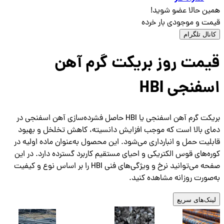
همین حالا عضو شوید!
قیمت و موجودی بار خرده
کانال تلگرام
قیمت روز بریکت گرم آهن
اسفنجی HBI
بریکت گرم آهن اسفنجی یا HBI حاصل فشرده‌سازی آهن اسفنجی در
دمای بالا است که موجب افزایش دانسیته، کاهش تخلخل و بهبود
قابلیت حمل و انبارداری می‌شود. این محصول به‌عنوان ماده اولیه در
کوره‌های قوس الکتریکی و احیای مستقیم کاربرد گسترده دارد. در این
صفحه می‌توانید نرخ و ویژگی‌های فنی HBI را بر اساس نوع و کیفیت
به‌صورت روزانه مشاهده کنید.
لینک‌های سریع