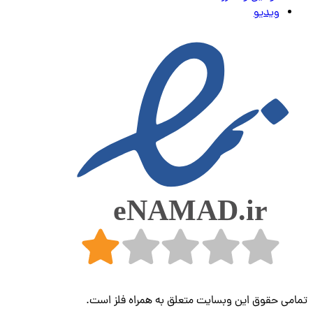
ویدیو
تمامی حقوق این وبسایت متعلق به همراه فلز است.