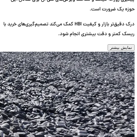
حوزه یک ضرورت است.
درک دقیق‌تر بازار و کیفیت HBI کمک می‌کند تصمیم‌گیری‌های خرید با
ریسک کمتر و دقت بیشتری انجام شود.
نمایش بیشتر