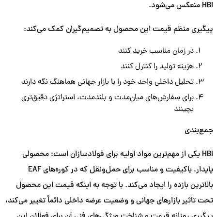
HBI منعکس می‌شود.
پیگیری منظم قیمت این محصول به تصمیم‌گیران کمک می‌کند:
در زمان مناسب خرید کنند
هزینه تولید را کنترل کنند
تحلیل داخلی واحد خود را با بازار جهانی هماهنگ نگه دارند
برای سفارش‌های میان‌مدت و بلندمدت، استراتژی دقیق‌تری
بچینند
جمع‌بندی
HBI یکی از مهم‌ترین مواد اولیه برای فولادسازان است؛ محصولی
پایدار، باکیفیت و مناسب برای حمل‌ونقل که در کوره‌های EAF
بالاترین بازده را ایجاد می‌کند. با توجه به اینکه قیمت این محصول
تحت تاثیر بازارهای جهانی و وضعیت عرضه داخلی دائماً تغییر می‌کند،
پیگیری روزانه قیمت و شناخت ویژگی‌های فنی آن برای فعالان این