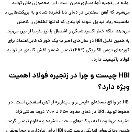
اولیه در زنجیره فولادسازی مدرن است. این محصول زمانی تولید
می‌شود که آهن اسفنجی در دمای بالا فشرده شده و به بریکت‌هایی با
دانسیته زیاد تبدیل شود؛ فرآیندی که نه‌تنها تخلخل را کاهش
می‌دهد، بلکه خطر اکسیدشدگی و اشتعال را نیز تقریبا از بین می‌برد.
به همین دلیل HBI در سال‌های اخیر به یک خوراک قابل‌اعتماد برای
کوره‌های قوس الکتریکی (EAF) تبدیل شده و نقش کلیدی در تولید
فولاد باکیفیت دارد.
HBI چیست و چرا در زنجیره فولاد اهمیت
ویژه دارد؟
HBI در واقع نسخه‌ای «ایمن‌تر و پایدارتر» از آهن اسفنجی است. در
خطوط تولید، DRI در دمای حدود ۶۵۰ تا ۷۰۰ درجه سانتی‌گراد
فشرده می‌شود تا به بریکت‌های سخت، فشرده و مقاوم تبدیل گردد.
همین ویژگی‌های فیزیکی باعث شده HBI برای انبارداری و حمل‌ونقل،