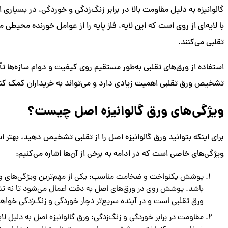
گالوانیزه به دلیل مقاومت بالا در برابر زنگ‌زدگی و خوردگی، در بسیار
با لایه‌ای از روی است که این لایه، فلز پایه را از عوامل خورنده محیطی م
تقلبی می‌کنند.
استفاده از ورق‌های تقلبی به‌طور مستقیم روی کیفیت و دوام سازه‌ها تأ
تشخیص ورق تقلبی اهمیت زیادی دارد و می‌تواند به خریداران کمک کند
ویژگی‌های ورق گالوانیزه اصل چیست؟
برای اینکه بتوانید ورق گالوانیزه اصل را از تقلبی تشخیص دهید، بهتر
ویژگی‌های خاصی است که در ادامه به برخی از آن‌ها اشاره می‌کنیم:
پوشش یکنواخت و ضخامت مناسب: یکی از مهم‌ترین ویژگی‌های ور
باشد. پوشش روی در ورق‌های اصل به دقت اعمال می‌شود تا نه تنها 
ورق تقلبی است و در آینده سریع‌تر دچار خوردگی و زنگ‌زدگی خواه
مقاومت در برابر خوردگی و زنگ‌زدگی: ورق گالوانیزه اصل به دلیل ل