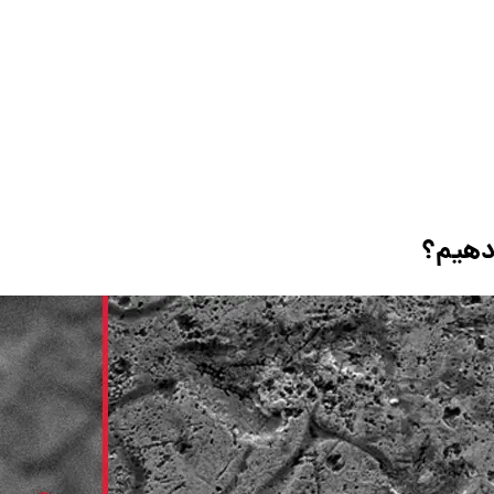
 دهیم؟