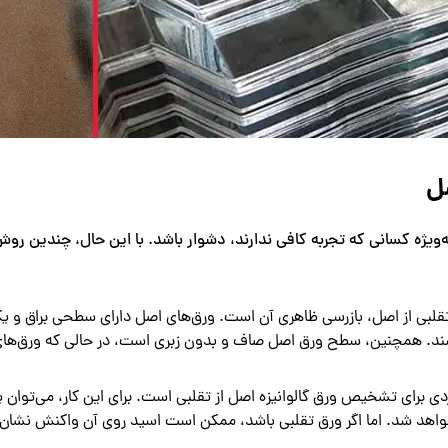
صل
ویژه کسانی که تجربه کافی ندارند، دشوار باشد. با این حال، چندین روش 
تقلبی از اصل، بازرسی ظاهری آن است. ورق‌های اصل دارای سطحی براق و یک
اشند. همچنین، سطح ورق اصل صاف و بدون زبری است، در حالی که ورق‌ها
ی برای تشخیص ورق گالوانیزه اصل از تقلبی است. برای این کار، می‌توان ی
هد شد. اما اگر ورق تقلبی باشد، ممکن است اسید روی آن واکنش نشان د