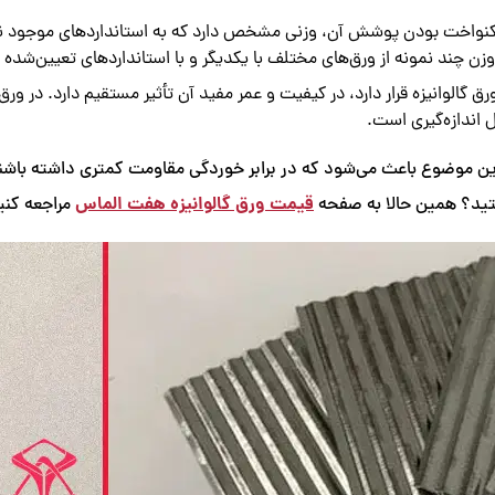
و یکنواخت بودن پوشش آن، وزنی مشخص دارد که به استانداردهای موجود نز
چند نمونه از ورق‌های مختلف با یکدیگر و با استانداردهای تعیین‌شده می
لوانیزه قرار دارد، در کیفیت و عمر مفید آن تأثیر مستقیم دارد. در و
 اندازه‌گیری است.
ن موضوع باعث می‌شود که در برابر خوردگی مقاومت کمتری داشته باشن
قیمت ورق گالوانیزه هفت الماس
ستید؟ همین حالا به صفحه
مراجعه کنید