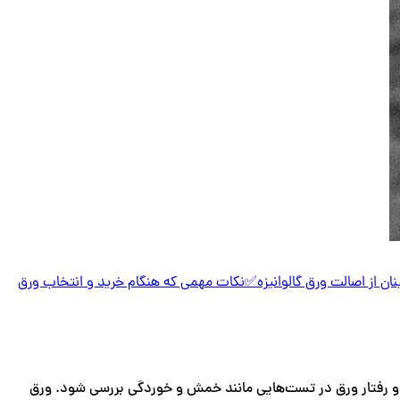
ان از اصالت ورق گالوانیزه✅
نکات مهمی که هنگام خرید و انتخاب ورق
ه و رفتار ورق در تست‌هایی مانند خمش و خوردگی بررسی شود. ورق