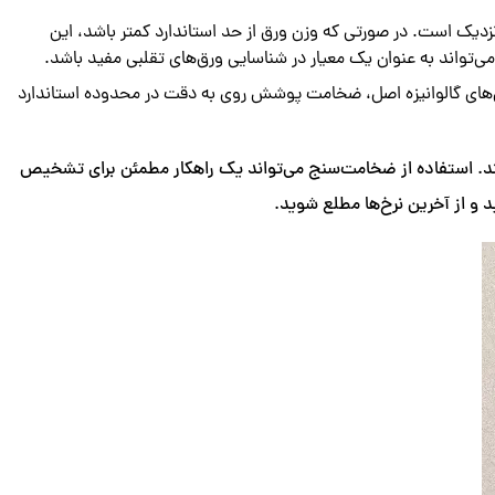
دیک است. در صورتی که وزن ورق از حد استاندارد کمتر باشد، این
‌تواند به عنوان یک معیار در شناسایی ورق‌های تقلبی مفید باشد.
رق‌های گالوانیزه اصل، ضخامت پوشش روی به دقت در محدوده استاندارد
د. استفاده از ضخامت‌سنج می‌تواند یک راهکار مطمئن برای تشخیص
 و از آخرین نرخ‌ها مطلع شوید.