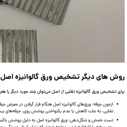
روش های دیگر تشخیص ورق گالوانیزه اصل
برای تشخیص ورق گالوانیزه تقلبی از اصل می‌توان چند مورد دیگر را هم 
آزمون جرقه: ورق‌های گالوانیزه اصل هنگام قرار گرفتن در معرض ج
تقلبی، به علت کاهش یا عدم یکنواختی پوشش روی، جرقه‌های بی
تست خمش و شکل‌دهی: ورق گالوانیزه اصل به دلیل پوشش باکیفیت 