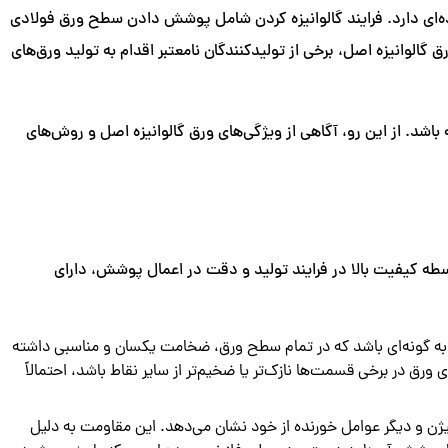
ترده‌ای دارد. فرایند گالوانیزه کردن شامل پوشش دادن سطح ورق فولادی
ق گالوانیزه اصل، برخی از تولیدکنندگان نامعتبر اقدام به تولید ورق‌های
اشد. از این رو، آگاهی از ویژگی‌های ورق گالوانیزه اصل و روش‌های
اسطه کیفیت بالا در فرایند تولید و دقت در اعمال پوشش، دارای
 گونه‌ای باشد که در تمام سطح ورق، ضخامت یکسان و مناسبی داشته
 در برخی قسمت‌ها نازک‌تر یا ضخیم‌تر از سایر نقاط باشد، احتمالاً
کسیژن و دیگر عوامل خورنده از خود نشان می‌دهد. این مقاومت به دلیل