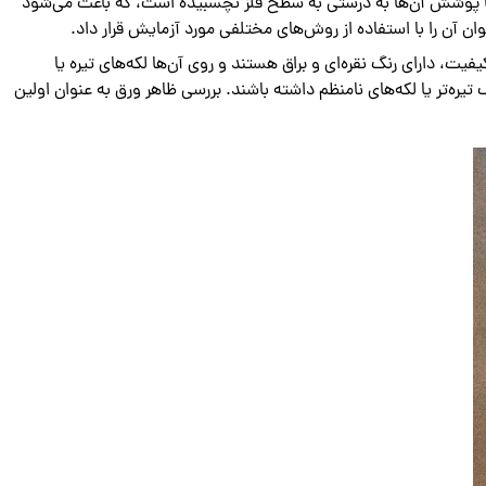
 یا پوشش آن‌ها به درستی به سطح فلز نچسبیده است، که باعث می‌شود
آن را با استفاده از روش‌های مختلفی مورد آزمایش قرار داد.
 دارای رنگ نقره‌ای و براق هستند و روی آن‌ها لکه‌های تیره یا
ه‌تر یا لکه‌های نامنظم داشته باشند. بررسی ظاهر ورق به عنوان اولین