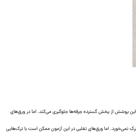
 این پوشش از پخش گسترده جرقه‌ها جلوگیری می‌کند. اما در ورق‌های
نمی‌خورد. اما ورق‌های تقلبی در این آزمون ممکن است با ترک‌هایی