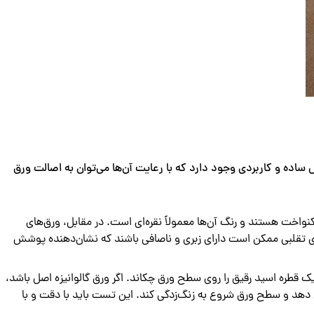
ساده و کاربردی وجود دارد که با رعایت آن‌ها می‌توان به اصالت ورق
نواخت هستند و رنگ آن‌ها معمولاً نقره‌ای است. در مقابل، ورق‌های
ی تقلبی ممکن است دارای زبری و ناصافی باشند که نشان‌دهنده پوشش
ک قطره اسید رقیق را روی سطح ورق چکاند. اگر ورق گالوانیزه اصل باشد،
هد و سطح ورق شروع به زنگ‌زدگی کند. این تست باید با دقت و با