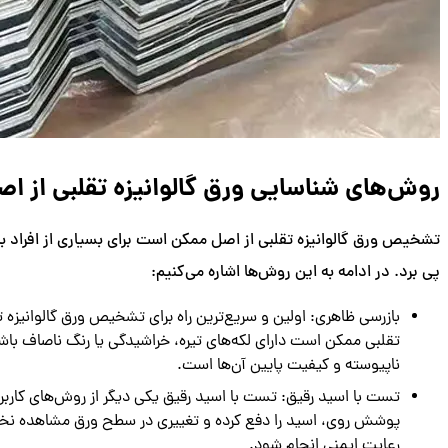
روش‌های شناسایی ورق گالوانیزه تقلبی از ا
تشخیص ورق گالوانیزه تقلبی از اصل ممکن است برای بسیاری از افراد به‌
پی برد. در ادامه به این روش‌ها اشاره می‌کنیم:
بازرسی ظاهری: اولین و سریع‌ترین راه برای تشخیص ورق گالوانیزه 
تقلبی ممکن است دارای لکه‌های تیره، خراشیدگی یا رنگ ناصاف ب
ناپیوسته و کیفیت پایین آن‌ها است.
تست با اسید رقیق: تست با اسید رقیق یکی دیگر از روش‌های کاربرد
پوشش روی، اسید را دفع کرده و تغییری در سطح ورق مشاهده نخوا
رعایت ایمنی انجام شود.