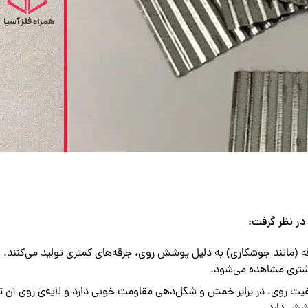
در نظر گرفت:
رقه (مانند جوشکاری) به دلیل پوشش روی، جرقه‌های کمتری تولید می‌کنند.
شتری مشاهده می‌شود.
روی، در برابر خمش و شکل‌دهی مقاومت خوبی دارد و لایه‌ی روی آن ترک 