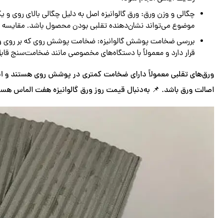
چگالی و وزن ورق: ورق گالوانیزه اصل به دلیل چگالی بالای روی 
موضوع می‌تواند نشان‌دهنده تقلبی بودن محصول باشد. مقایسه وزن 
بررسی ضخامت پوشش گالوانیزه: ضخامت پوشش روی که بر روی ورق گا
قرار دارد و معمولاً با دستگاه‌های مخصوصی مانند ضخامت‌سنج قابل
ورق‌های تقلبی معمولاً دارای ضخامت کمتری در پوشش روی هستند و ای
اصالت ورق باشد. 📌 به‌دنبال قیمت روز ورق گالوانیزه هفت الماس ه