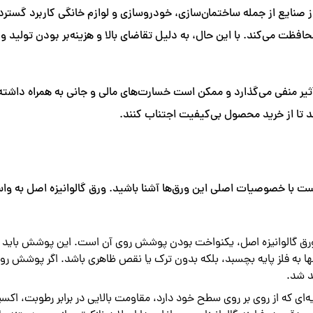
ی از صنایع از جمله ساختمان‌سازی، خودروسازی و لوازم خانگی کاربرد گس
حافظت می‌کند. با این حال، به دلیل تقاضای بالا و هزینه‌بر بودن تولید ور
ثیر منفی می‌گذارد و ممکن است خسارت‌های مالی و جانی به همراه داشته ب
 تا از خرید محصول بی‌کیفیت اجتناب کنند.
 است با خصوصیات اصلی این ورق‌ها آشنا باشید. ورق گالوانیزه اصل به و
ق گالوانیزه اصل، یکنواخت بودن پوشش روی آن است. این پوشش باید به
به فلز پایه بچسبد، بلکه بدون ترک یا نقص ظاهری باشد. اگر پوشش روی ورق
د شد.
ایه‌ای که از روی بر روی سطح خود دارد، مقاومت بالایی در برابر رطوبت، ا