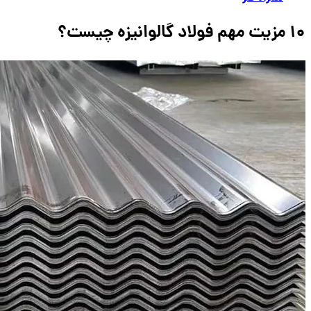
10 مزیت مهم فولاد گالوانیزه چیست؟