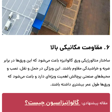
6. مقاومت مکانیکی بالا
ساختار متالورژیکی ورق گالوانیزه باعث می‌شود که این ورق‌ها در برابر
ضربه و خراشیدگی مقاوم باشند. این ویژگی در حمل و نقل، نصب و
محیط‌های صنعتی پرچالش اهمیت ویژه‌ای دارد و باعث می‌شود که
ورق‌ها طول عمر بیشتری داشته باشند.
گالوانیزاسیون چیست؟
مقاله پیشنهادی: