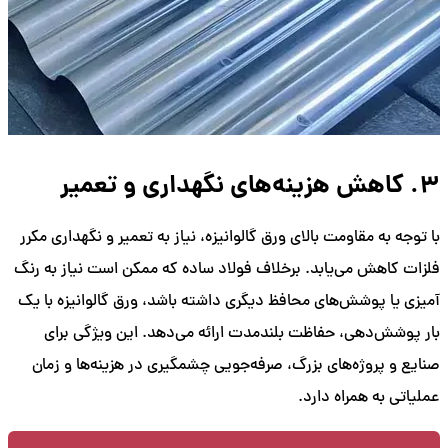
3. کاهش هزینه‌های نگهداری و تعمیر
با توجه به مقاومت بالای ورق گالوانیزه، نیاز به تعمیر و نگهداری مکرر
فلزات کاهش می‌یابد. برخلاف فولاد ساده که ممکن است نیاز به رنگ
آمیزی یا پوشش‌های محافظ دیگری داشته باشد، ورق گالوانیزه با یک
بار پوشش‌دهی، حفاظت بلندمدت ارائه می‌دهد. این ویژگی برای
صنایع و پروژه‌های بزرگ، صرفه‌جویی چشمگیری در هزینه‌ها و زمان
عملیاتی به همراه دارد.