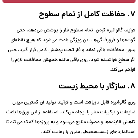
7. حفاظت کامل از تمام سطوح
فرآیند گالوانیزه کردن، تمام سطوح فلز را پوشش می‌دهد، حتی
گوشه‌ها و فرورفتگی‌ها. این ویژگی باعث می‌شود که هیچ نقطه‌ای
بدون محافظت باقی نماند و فلز تحت پوشش کامل قرار گیرد، حتی
اگر سطح خراشیده شود، روی باقی مانده همچنان محافظت لازم را
فراهم می‌کند.
8. سازگار با محیط زیست
ورق گالوانیزه قابل بازیافت است و فرآیند تولید آن کمترین میزان
ضایعات و ترکیبات مضر را ایجاد می‌کند. استفاده از این ورق‌ها باعث
کاهش آلاینده‌ها و مصرف منابع می‌شود و به پروژه‌ها کمک می‌کند تا
استانداردهای زیست‌محیطی مدرن را رعایت کنند.