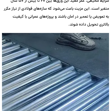
شرایط محیطی، عمر مفید این ورق‌ها بین 20 تا بیش از 50 سال
متغیر است. این مزیت باعث می‌شود که سازه‌های فولادی از نیاز مکرر
به تعویض یا تعمیر در امان باشند و پروژه‌های عمرانی با کیفیت
بالاتری تحویل داده شوند.