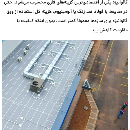
گالوانیزه یکی از اقتصادی‌ترین گزینه‌های فلزی محسوب می‌شود. حتی
در مقایسه با فولاد ضد زنگ یا آلومینیوم، هزینه کل استفاده از ورق
گالوانیزه برای سازه‌ها معمولاً کمتر است، بدون اینکه کیفیت یا
مقاومت کاهش یابد.