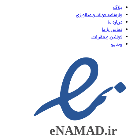
بلاگ
واژه‌نامه فولاد و متالورژی
درباره ما
تماس با ما
قوانین و مقررات
ویدیو