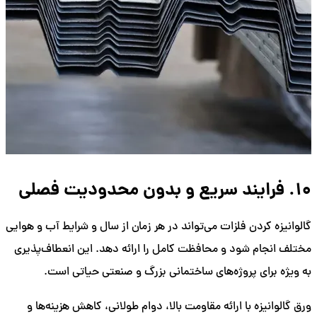
10. فرایند سریع و بدون محدودیت فصلی
گالوانیزه کردن فلزات می‌تواند در هر زمان از سال و شرایط آب و هوایی
مختلف انجام شود و محافظت کامل را ارائه دهد. این انعطاف‌پذیری
به ویژه برای پروژه‌های ساختمانی بزرگ و صنعتی حیاتی است.
ورق گالوانیزه با ارائه مقاومت بالا، دوام طولانی، کاهش هزینه‌ها و