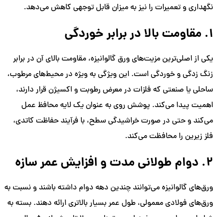
نگهداری و تعمیرات را نیز به میزان قابل توجهی کاهش می‌دهد.
1. مقاومت بالا در برابر خوردگی
یکی از اصلی‌ترین مزیت‌های ورق گالوانیزه، مقاومت بالای آن در برابر
زنگ زدگی و خوردگی است. این ویژگی به ویژه در محیط‌های مرطوب،
ساحلی یا صنعتی که فلزات در معرض رطوبت و اکسیژن قرار دارند،
اهمیت پیدا می‌کند. پوشش روی به عنوان یک لایه محافظ عمل
می‌کند و حتی در صورت خراشیدگی سطح، با فرآیند حفاظت کاتدی،
فلز زیرین را محافظت می‌کند.
2. دوام طولانی مدت و افزایش عمر سازه
ورق‌های گالوانیزه می‌توانند چندین دهه دوام داشته باشند و نسبت به
ورق‌های فولادی معمولی، طول عمر بسیار بالاتری ارائه دهند. بسته به