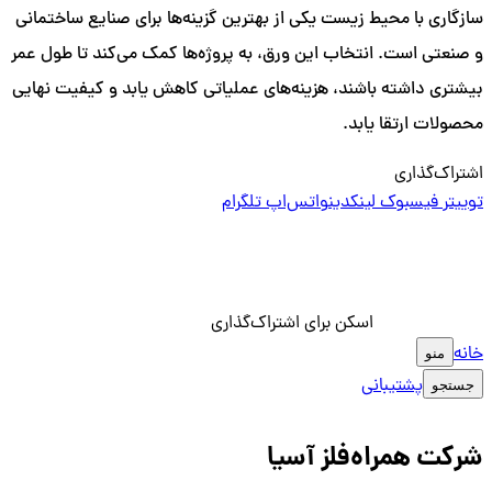
سازگاری با محیط زیست یکی از بهترین گزینه‌ها برای صنایع ساختمانی
و صنعتی است. انتخاب این ورق، به پروژه‌ها کمک می‌کند تا طول عمر
بیشتری داشته باشند، هزینه‌های عملیاتی کاهش یابد و کیفیت نهایی
محصولات ارتقا یابد.
اشتراک‌گذاری
توییتر
فیسبوک
لینکدین
واتس‌اپ
تلگرام
اسکن برای اشتراک‌گذاری
خانه
منو
پشتیبانی
جستجو
شرکت همراه‌فلز آسیا