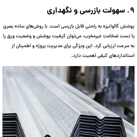
9. سهولت بازرسی و نگهداری
پوشش گالوانیزه به راحتی قابل بازرسی است. با روش‌های ساده بصری
یا تست ضخامت غیرمخرب، می‌توان کیفیت پوشش و وضعیت ورق را
به سرعت ارزیابی کرد. این ویژگی برای مدیریت پروژه و اطمینان از
استانداردهای کیفی اهمیت دارد.