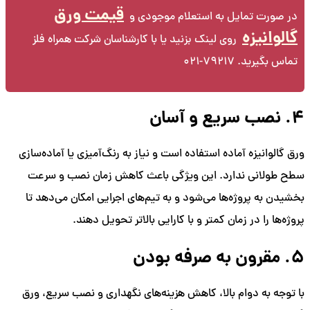
قیمت ورق
در صورت تمایل به استعلام موجودی و
گالوانیزه
روی لینک بزنید یا با کارشناسان شرکت همراه فلز
تماس بگیرید. 79217-021
4. نصب سریع و آسان
ورق گالوانیزه آماده استفاده است و نیاز به رنگ‌آمیزی یا آماده‌سازی
سطح طولانی ندارد. این ویژگی باعث کاهش زمان نصب و سرعت
بخشیدن به پروژه‌ها می‌شود و به تیم‌های اجرایی امکان می‌دهد تا
پروژه‌ها را در زمان کمتر و با کارایی بالاتر تحویل دهند.
5. مقرون به صرفه بودن
با توجه به دوام بالا، کاهش هزینه‌های نگهداری و نصب سریع، ورق