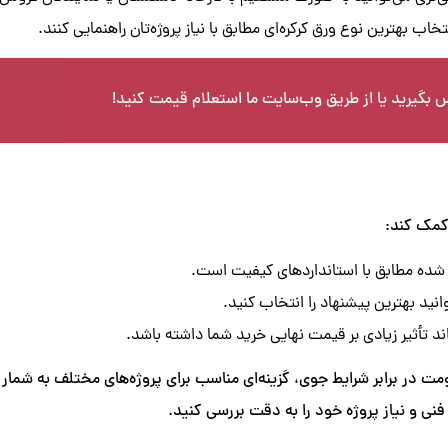
ب بهترین نوع ورق کرکره‌ای مطابق با نیاز پروژه‌تان راهنمایی کنند.
س بگیرید یا از طریق وب‌سایت ما استعلام قیمت کنید!
 کمک کند:
 شده مطابق با استانداردهای کیفیت است.
نید بهترین پیشنهاد را انتخاب کنید.
 تأثیر زیادی بر قیمت نهایی خرید شما داشته باشد.
مت در برابر شرایط جوی، گزینه‌ای مناسب برای پروژه‌های مختلف به شمار
نی و نیاز پروژه خود را به دقت بررسی کنید.