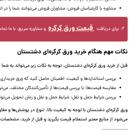
مشاوره با کارشناسان فروش: مشاوران فروش می‌توانند شما را در انتخا
قیمت ورق کرکره
📌 برای دریافت
و مشاوره سریع، با ما تما
نکات مهم هنگام خرید ورق کرکره‌ای دشتستان
قبل از خرید ورق کرکره‌ای دشتستان، توجه به نکات زیر می‌تواند به شما
بررسی استانداردها و کیفیت: اطمینان حاصل کنید که ورق خریداری
مقایسه قیمت‌ها: با بررسی قیمت‌ها از تأمین‌کنندگان مختلف، می‌توا
بررسی شرایط حمل و نقل: شرایط حمل و نقل و زمان تحویل می‌تواند
ورق کرکره‌ای دشتستان با توجه به کیفیت بالا، تنوع در پوشش‌ها و مقاو
می‌شود از منابع معتبر استعلام قیمت بگیرید و قبل از خرید، مشخصات ف