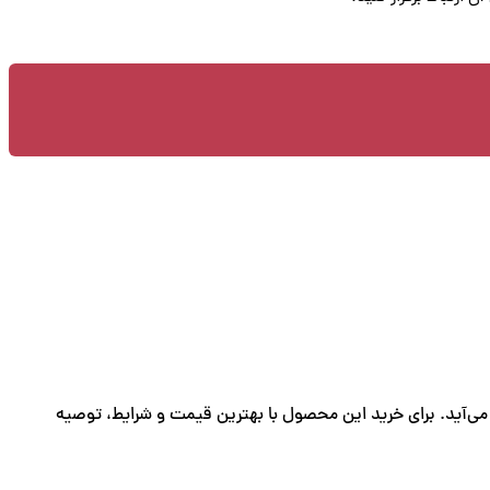
 می‌آید. برای خرید این محصول با بهترین قیمت و شرایط، توصیه