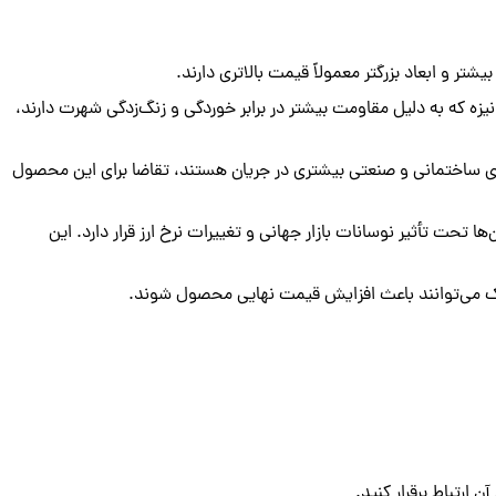
ر و ابعاد بزرگتر معمولاً قیمت بالاتری دارند.
یزه که به دلیل مقاومت بیشتر در برابر خوردگی و زنگ‌زدگی شهرت دارند،
ژه‌های ساختمانی و صنعتی بیشتری در جریان هستند، تقاضا برای این محصول
ها تحت تأثیر نوسانات بازار جهانی و تغییرات نرخ ارز قرار دارد. این
ستیک می‌توانند باعث افزایش قیمت نهایی محصول شوند.
ارتباط برقرار کنید.