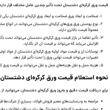
قیمت ورق کرکره‌ای دشتستان تحت تأثیر چندین عامل مختلف قرار دارد که
ضخامت و ابعاد ورق ضخامت و ابعاد ورق کرکره‌ای دشتستان یکی از مه
نوع پوشش ورق ورق‌های کرکره‌ای دشتستان می‌توانند در انواع مختلف
معمولاً قیمت بالاتری دارند.
تأثیر تقاضا در بازار قیمت ورق کرکره‌ای دشتستان می‌تواند تحت تأ
افزایش می‌یابد که می‌تواند بر قیمت آن اثر بگذارد.
نوسانات ارز و قیمت مواد اولیه ورق کرکره‌ای دشتستان از مواد اولیه‌
تغییرات می‌تواند قیمت نهایی ورق را تحت تأثیر قرار دهد.
هزینه حمل و نقل هزینه‌های حمل و نقل می‌توانند بر قیمت ورق کر
نحوه استعلام قیمت ورق کرکره‌ای دشتستان
برای دریافت قیمت دقیق و به‌روز ورق کرکره‌ای دشتستان، می‌توانید از 
مراجعه به وب‌سایت‌های معتبر فروش فولاد: بسیاری از شرکت‌ها قیم
تماس مستقیم با کارخانه یا نمایندگی‌ها: برای دریافت اطلاعات دقیق