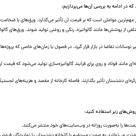
 در ادامه به بررسی آن‌ها می‌پردازیم:
م‌ترین عواملی است که بر قیمت آن تأثیر می‌گذارد. ورق‌های با ضخامت بیشت
ی از پوشش‌ها مانند گالوانیزه، رنگی و روغنی تولید شوند. ورق‌های گالوان
ثیر نوسانات تقاضا در بازار قرار گیرد. در فصول یا زمان‌های خاصی که پرو
ای مانند فولاد و روی برای فرآیند گالوانیزه‌سازی تولید می‌شود که قیمت آن‌
کره‌ای دشتستان تأثیر بگذارند. فاصله کارخانه از مقصد و هزینه‌های لج
روش‌های زیر استفاده کنید:
ت‌ها را به‌صورت روزانه در وب‌سایت‌های خود منتشر می‌کنند.
‌تری می‌توانید به صورت مستقیم با کارخانه دشتستان یا نمایندگان فروش آن 