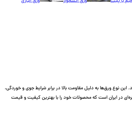
یم یا پلیت
ورق آتشخوار
ورق آلیاژی
این نوع ورق‌ها به دلیل مقاومت بالا در برابر شرایط جوی و خوردگی،
کره‌ای در ایران است که محصولات خود را با بهترین کیفیت و قیمت