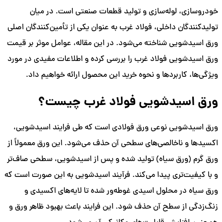
خودروسازی، لوله‌سازی و تولید قطعات صنعتی است. در میان
تولیدکنندگان داخلی، فولاد غرب به عنوان یکی از تأمین‌کنندگان اصلی
ورق اسیدشویی شناخته می‌شود. در این مقاله، عوامل موثر بر قیمت
ورق اسیدشویی فولاد غرب را بررسی کرده و اطلاعات مفیدی در مورد
ویژگی‌ها، کاربردها و نحوه خرید این محصول ارائه خواهیم داد.
ورق اسیدشویی فولاد غرب چیست؟
ورق اسیدشویی نوعی ورق فولادی است که طی فرایند اسیدشویی،
اکسیدها و ناخالصی‌های سطحی آن حذف می‌شود. این ورق معمولاً از
ورق گرم (ورق سیاه) تولید شده و پس از اسیدشویی، سطحی صاف‌تر
و با کیفیت‌تری پیدا می‌کند. فرآیند اسیدشویی به این صورت است که
ورق سیاه در محلول اسیدی غوطه‌ور شده تا لایه‌های اکسیدی و
زنگ‌زدگی از سطح آن حذف شود. این فرایند باعث بهبود ظاهر ورق و