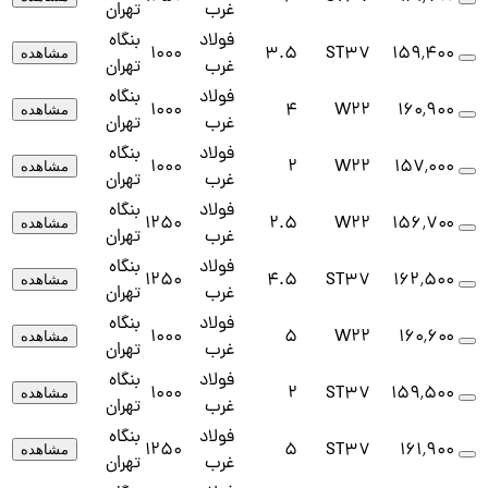
غرب
تهران
فولاد
بنگاه
1000
3.5
ST37
۱۵۹٬۴۰۰
مشاهده
غرب
تهران
فولاد
بنگاه
1000
4
W22
۱۶۰٬۹۰۰
مشاهده
غرب
تهران
فولاد
بنگاه
1000
2
W22
۱۵۷٬۰۰۰
مشاهده
غرب
تهران
فولاد
بنگاه
1250
2.5
W22
۱۵۶٬۷۰۰
مشاهده
غرب
تهران
فولاد
بنگاه
1250
4.5
ST37
۱۶۲٬۵۰۰
مشاهده
غرب
تهران
فولاد
بنگاه
1000
5
W22
۱۶۰٬۶۰۰
مشاهده
غرب
تهران
فولاد
بنگاه
1000
2
ST37
۱۵۹٬۵۰۰
مشاهده
غرب
تهران
فولاد
بنگاه
1250
5
ST37
۱۶۱٬۹۰۰
مشاهده
غرب
تهران