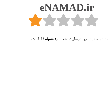
تمامی حقوق این وبسایت متعلق به همراه فلز است.