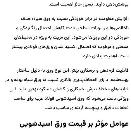
پوشش‌دهی دارند، بسیار حائز اهمیت است.
افزایش مقاومت در برابر خوردگی نسبت به ورق سیاه: حذف
ناخالصی‌ها و رسوبات سطحی باعث کاهش احتمال زنگ‌زدگی و
خوردگی در این ورق‌ها می‌شود. این مزیت به ویژه در محیط‌های
صنعتی و مرطوب که احتمال اکسید شدن ورق‌های فولادی بیشتر
است، اهمیت زیادی دارد.
قابلیت فرم‌دهی و برشکاری بهتر: این نوع ورق به دلیل ساختار
بهینه‌شده، دارای انعطاف‌پذیری بالاتری نسبت به ورق سیاه بوده و در
فرایندهای مختلف برش، خمکاری و کشش عملکرد بهتری دارد. این
ویژگی باعث می‌شود که ورق اسیدشویی فولاد غرب برای ساخت
قطعات دقیق و پیچیده گزینه‌ای مناسب باشد.
عوامل مؤثر بر قیمت ورق اسیدشویی