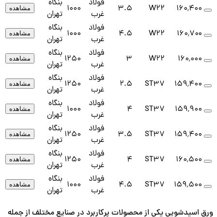
فولاد
بنگاه
1000
3.5
W22
۱۶۰٬۴۰۰
مشاهده
غرب
تهران
فولاد
بنگاه
1000
4.5
W22
۱۶۰٬۷۰۰
مشاهده
غرب
تهران
فولاد
بنگاه
1250
3
W22
۱۶۰٬۰۰۰
مشاهده
غرب
تهران
فولاد
بنگاه
1250
2.5
ST37
۱۵۹٬۴۰۰
مشاهده
غرب
تهران
فولاد
بنگاه
1000
4
ST37
۱۵۹٬۹۰۰
مشاهده
غرب
تهران
فولاد
بنگاه
1250
3.5
ST37
۱۵۹٬۴۰۰
مشاهده
غرب
تهران
فولاد
بنگاه
1250
4
ST37
۱۶۰٬۵۰۰
مشاهده
غرب
تهران
فولاد
بنگاه
1000
4.5
ST37
۱۵۹٬۵۰۰
مشاهده
غرب
تهران
ورق اسیدشویی یکی از محصولات پرکاربرد در صنایع مختلف از جمله