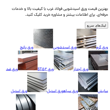
بهترین قیمت ورق اسیدشویی فولاد غرب با کیفیت بالا و خدمات
حرفه‌ای. برای اطلاعات بیشتر و مشاوره خرید کلیک کنید.
لینک‌های سریع
ورق گرم
ورق اسیدشویی
ورق پانچ
ورق آجدار
ورق ST52
ورق ضد
سایش
ورق سیاه
ورق استیل
ورق استیل