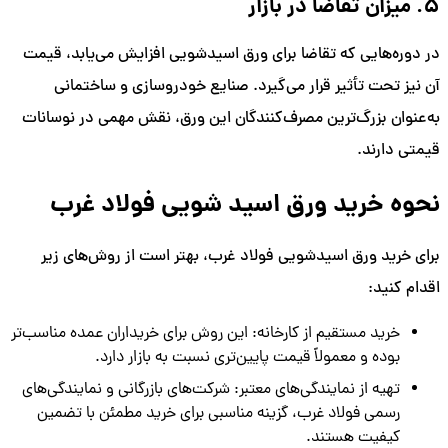
5. میزان تقاضا در بازار
در دوره‌هایی که تقاضا برای ورق اسیدشویی افزایش می‌یابد، قیمت
آن نیز تحت تأثیر قرار می‌گیرد. صنایع خودروسازی و ساختمانی
به‌عنوان بزرگ‌ترین مصرف‌کنندگان این ورق، نقش مهمی در نوسانات
قیمتی دارند.
نحوه خرید ورق اسید شویی فولاد غرب
برای خرید ورق اسیدشویی فولاد غرب، بهتر است از روش‌های زیر
اقدام کنید:
خرید مستقیم از کارخانه: این روش برای خریداران عمده مناسب‌تر
بوده و معمولاً قیمت پایین‌تری نسبت به بازار دارد.
تهیه از نمایندگی‌های معتبر: شرکت‌های بازرگانی و نمایندگی‌های
رسمی فولاد غرب، گزینه مناسبی برای خرید مطمئن با تضمین
کیفیت هستند.