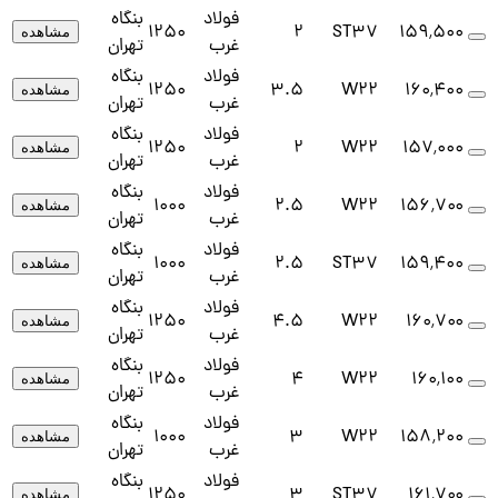
فولاد
بنگاه
1250
2
ST37
۱۵۹٬۵۰۰
مشاهده
غرب
تهران
فولاد
بنگاه
1250
3.5
W22
۱۶۰٬۴۰۰
مشاهده
غرب
تهران
فولاد
بنگاه
1250
2
W22
۱۵۷٬۰۰۰
مشاهده
غرب
تهران
فولاد
بنگاه
1000
2.5
W22
۱۵۶٬۷۰۰
مشاهده
غرب
تهران
فولاد
بنگاه
1000
2.5
ST37
۱۵۹٬۴۰۰
مشاهده
غرب
تهران
فولاد
بنگاه
1250
4.5
W22
۱۶۰٬۷۰۰
مشاهده
غرب
تهران
فولاد
بنگاه
1250
4
W22
۱۶۰٬۱۰۰
مشاهده
غرب
تهران
فولاد
بنگاه
1000
3
W22
۱۵۸٬۲۰۰
مشاهده
غرب
تهران
فولاد
بنگاه
1250
3
ST37
۱۶۱٬۷۰۰
مشاهده