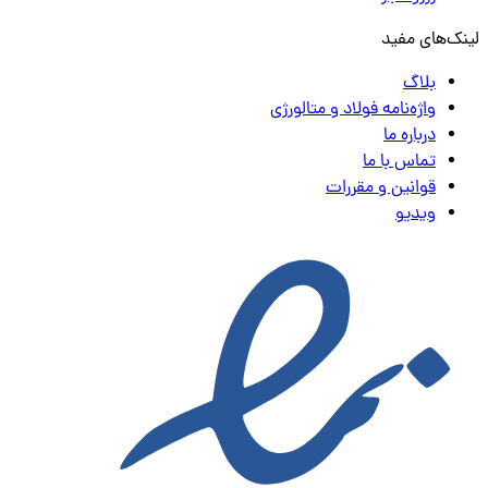
لینک‌های مفید
بلاگ
واژه‌نامه فولاد و متالورژی
درباره ما
تماس با ما
قوانین و مقررات
ویدیو