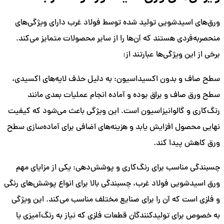
ورق‌های اسیدشویی تولید شده توسط فولاد غرب دارای ویژگی‌های
منحصر‌به‌فردی هستند که آن‌ها را از سایر محصولات متمایز می‌کند.
برخی از این ویژگی‌ها عبارتند از:
سطح صاف و بدون اکسیداسیون: به دلیل حذف لایه‌های اکسیدی،
سطح ورق صاف و براق بوده و آماده انجام عملیات بعدی مانند
رنگ‌کاری و گالوانیزاسیون است. این ویژگی باعث می‌شود که کیفیت
نهایی محصول افزایش یابد و هزینه‌های اضافی برای آماده‌سازی سطح
ورق کاهش پیدا کند.
چسبندگی مناسب برای رنگ‌کاری و پوشش‌دهی: یکی از مزایای مهم
ورق اسیدشویی فولاد غرب، چسبندگی بالا برای انواع پوشش‌های رنگی
و فلزی است که آن را برای صنایع مختلف مناسب می‌کند. این ویژگی
به خصوص برای تولیدکنندگان قطعات فلزی که نیاز به رنگ‌آمیزی یا