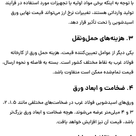
با توجه به اینکه برخی مواد اولیه یا تجهیزات مورد استفاده در فرآیند
تولید وارداتی هستند، تغییرات نرخ ارز می‌تواند قیمت نهایی ورق
اسیدشویی را تحت تأثیر قرار دهد.
3. هزینه‌های حمل‌ونقل
یکی دیگر از عوامل تعیین‌کننده قیمت، هزینه حمل ورق از کارخانه
فولاد غرب به نقاط مختلف کشور است. بسته به فاصله و نحوه ارسال،
قیمت تمام‌شده ممکن است متفاوت باشد.
4. ضخامت و ابعاد ورق
ورق‌های اسیدشویی فولاد غرب در ضخامت‌های مختلفی مانند 1.5، 2،
3 و 4 میلی‌متر عرضه می‌شوند. هرچه ضخامت و ابعاد ورق بزرگ‌تر
باشد، قیمت آن نیز افزایش خواهد یافت.