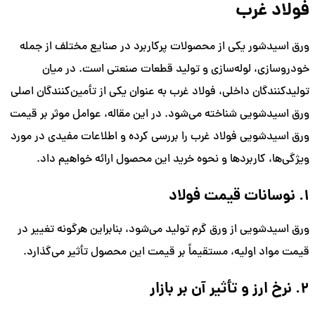
فولاد غرب
ورق اسیدشور یکی از محصولات پرکاربرد در صنایع مختلف از جمله
خودروسازی، لوله‌سازی و تولید قطعات صنعتی است. در میان
تولیدکنندگان داخلی، فولاد غرب به عنوان یکی از تأمین‌کنندگان اصلی
ورق اسیدشویی شناخته می‌شود. در این مقاله، عوامل موثر بر قیمت
ورق اسیدشویی فولاد غرب را بررسی کرده و اطلاعات مفیدی در مورد
ویژگی‌ها، کاربردها و نحوه خرید این محصول ارائه خواهیم داد.
1. نوسانات قیمت فولاد
ورق اسیدشویی از ورق گرم تولید می‌شود، بنابراین هرگونه تغییر در
قیمت مواد اولیه، مستقیماً بر قیمت این محصول تأثیر می‌گذارد.
2. نرخ ارز و تأثیر آن بر بازار