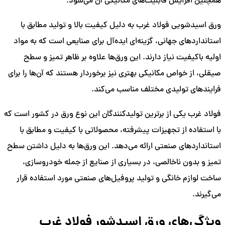
همچنین افزایش قابلیت‌های مکانیکی آن می‌شود.
ورق اسیدشویی فولاد غرب به دلیل کیفیت بالا و تولید مطابق با
استانداردهای جهانی، گزینه‌ای ایده‌آل برای صنایعی است که به مواد
اولیه باکیفیت نیاز دارند. این ورق‌ها علاوه بر ظاهر تمیز و سطح
صیقلی، از خواص مکانیکی بهتری نیز برخوردار هستند که آن‌ها را برای
فرایندهای تولیدی مختلف مناسب می‌کند.
فولاد غرب یکی از برترین تولیدکنندگان این نوع ورق در کشور است که
با استفاده از تجهیزات پیشرفته، محصولاتی با کیفیت و مطابق با
استانداردهای صنعتی ارائه می‌دهد. این ورق‌ها به دلیل داشتن سطح
تمیز و بدون ناخالصی، در بسیاری از صنایع از جمله خودروسازی،
ساخت لوازم خانگی و تولید پروفیل‌های صنعتی مورد استفاده قرار
می‌گیرند.
ویژگی‌های ورق اسیدشور فولاد غرب