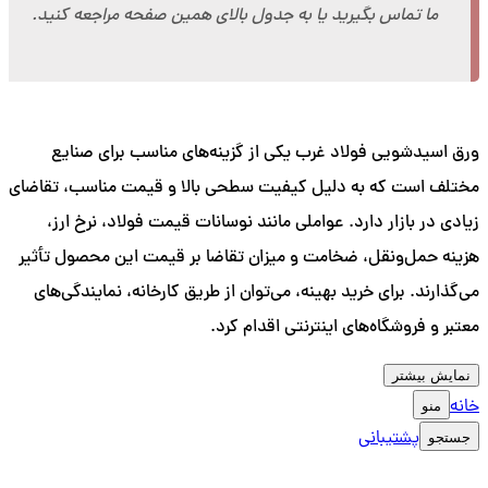
ما تماس بگیرید یا به جدول بالای همین صفحه مراجعه کنید.
ورق اسیدشویی فولاد غرب یکی از گزینه‌های مناسب برای صنایع
مختلف است که به دلیل کیفیت سطحی بالا و قیمت مناسب، تقاضای
زیادی در بازار دارد. عواملی مانند نوسانات قیمت فولاد، نرخ ارز،
هزینه حمل‌ونقل، ضخامت و میزان تقاضا بر قیمت این محصول تأثیر
می‌گذارند. برای خرید بهینه، می‌توان از طریق کارخانه، نمایندگی‌های
معتبر و فروشگاه‌های اینترنتی اقدام کرد.
نمایش بیشتر
خانه
منو
پشتیبانی
جستجو