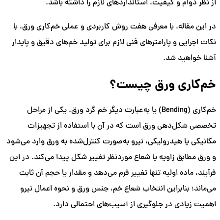
از نظر دوام و کیفیت، استانداردهای لازم را داشته باشد.
در این مقاله، با معرفی هفت روش کاربردی و عملی خم‌کاری ورق، با
نکات اجرایی و پارامترهای فنی لازم برای تولید خم‌های دقیق و پایدار
آشنا خواهید شد.
خم‌کاری ورق چیست؟
خم‌کاری (Bending) یا به‌عبارت دیگر خم گرد ورق، یکی از مراحل
تخصصی شکل‌دهی ورق است که در آن با استفاده از تجهیزات
مکانیکی یا هیدرولیکی، نیرو به‌صورت کنترل‌شده به ورق وارد می‌شود
و ورق مطابق زاویه یا شعاع موردنظر تغییر شکل پیدا می‌کند. در این
فرآیند، ماده اولیه تنها تغییر فرم می‌دهد و مقدار یا حجم آن ثابت
می‌ماند؛ بنابراین انتخاب شعاع خم، جنس ورق و نحوه اعمال نیرو
اهمیت زیادی در جلوگیری از آسیب‌های احتمالی دارد.