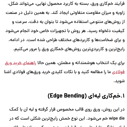
فرآیند خم‌کاری ورق، بسته به کاربرد محصول نهایی، می‌تواند شکل،
زاویه و میزان مقاومت متفاوتی ایجاد کند. به همین دلیل در صنعت
از روش‌های متنوعی استفاده می‌شود تا بتوان به دقت، سرعت و
کیفیت دلخواه رسید. هر روش با تجهیزات خاص خود انجام می‌شود
و برای ضخامت‌ها و کاربردهای مختلف طراحی شده است. در ادامه،
رایج‌ترین و کاربردی‌ترین روش‌های خمکاری ورق را مرور می‌کنیم.
برای یک انتخاب هوشمندانه و مطمئن، همین حالا
راهنمای خرید ورق
فولادی
ما را مطالعه کنید و با نکات کلیدی خرید ورق‌های فولادی آشنا
شوید.
1.خم‌کاری لبه‌ای (Edge Bending)
در این روش، ورق روی قالب مخصوص قرار گرفته و لبه آن با کمک
wipe die خم می‌شود. این نوع خمش رایج‌ترین شکلی است که در