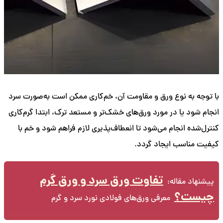
با توجه به نوع ورق و مقاومت آن، خم‌کاری ممکن است به‌صورت سرد
انجام شود یا در مورد ورق‌های خشک‌تر و مستعد ترک، ابتدا گرم‌کاری
کنترل‌شده انجام می‌شود تا انعطاف‌پذیری لازم فراهم شود و خم با
کیفیت مناسب ایجاد گردد.
تفاوت ورق سرد و ورق گرم
پیشنهاد مقاله:
چیست؟
معرفی ورق‌های فولادی نورد سرد و گرم