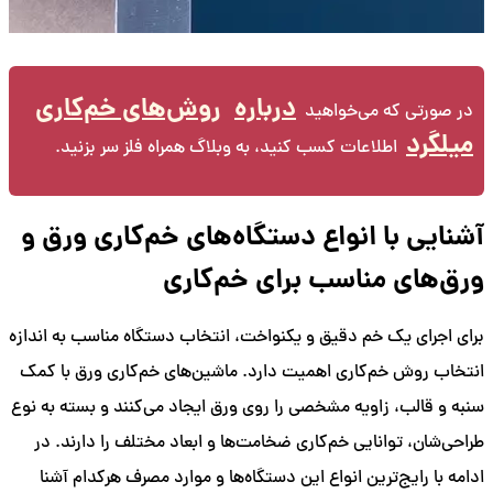
درباره
روش‌های خم‌کاری
در صورتی که می‌خواهید
میلگرد
اطلاعات کسب کنید، به وبلاگ همراه فلز سر بزنید.
آشنایی با انواع دستگاه‌های خم‌کاری ورق و
ورق‌های مناسب برای خم‌کاری
برای اجرای یک خم دقیق و یکنواخت، انتخاب دستگاه مناسب به اندازه
انتخاب روش خم‌کاری اهمیت دارد. ماشین‌های خم‌کاری ورق با کمک
سنبه و قالب، زاویه مشخصی را روی ورق ایجاد می‌کنند و بسته به نوع
طراحی‌شان، توانایی خم‌کاری ضخامت‌ها و ابعاد مختلف را دارند. در
ادامه با رایج‌ترین انواع این دستگاه‌ها و موارد مصرف هرکدام آشنا