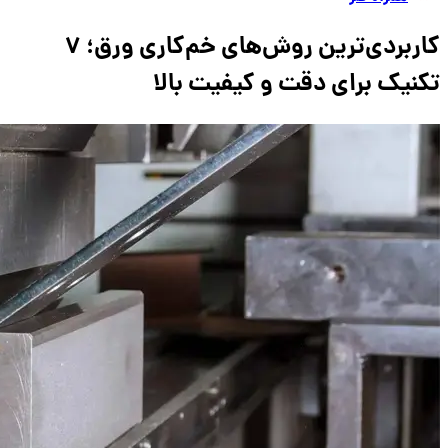
کاربردی‌ترین روش‌های خم‌کاری ورق؛ ۷
تکنیک برای دقت و کیفیت بالا