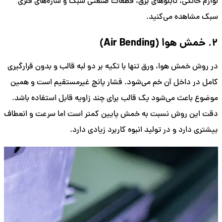
لوازم خانگی، تابلوهای برق، قطعات صنعتی سبک و سازه‌های فلزی
سبک مشاهده می‌کنید.
2. خمش هوا (Air Bending)
در روش خمش هوا، ورق تنها با تکیه بر دو لبه قالب و بدون قرارگیری
کامل در داخل آن خم می‌شود. فشار پانچ غیرمستقیم است و همین
موضوع باعث می‌شود یک قالب برای چند زاویه قابل استفاده باشد.
دقت این روش نسبت به خمش پایین کمتر است اما سرعت و انعطاف
بیشتری دارد و در تولید انبوه کاربرد زیادی دارد.