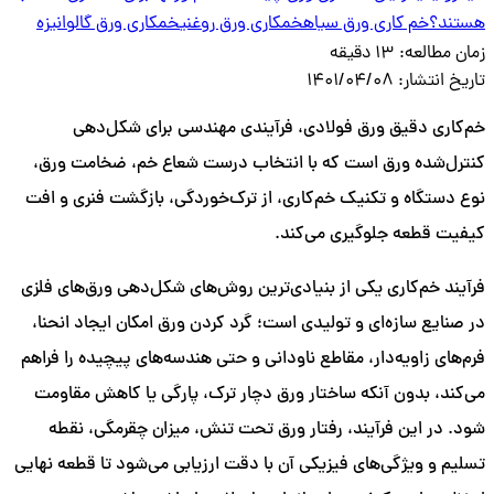
هستند؟
خم کاری ورق سیاه
خمکاری ورق روغنی
خمکاری ورق گالوانیزه
زمان مطالعه:
13 دقیقه
تاریخ انتشار:
1401/04/08
خم‌کاری دقیق ورق فولادی، فرآیندی مهندسی برای شکل‌دهی
کنترل‌شده ورق است که با انتخاب درست شعاع خم، ضخامت ورق،
نوع دستگاه و تکنیک خم‌کاری، از ترک‌خوردگی، بازگشت فنری و افت
کیفیت قطعه جلوگیری می‌کند.
فرآیند خم‌کاری یکی از بنیادی‌ترین روش‌های شکل‌دهی ورق‌های فلزی
در صنایع سازه‌ای و تولیدی است؛ گرد کردن ورق امکان ایجاد انحنا،
فرم‌های زاویه‌دار، مقاطع ناودانی و حتی هندسه‌های پیچیده را فراهم
می‌کند، بدون آنکه ساختار ورق دچار ترک، پارگی یا کاهش مقاومت
شود. در این فرآیند، رفتار ورق تحت تنش، میزان چقرمگی، نقطه
تسلیم و ویژگی‌های فیزیکی آن با دقت ارزیابی می‌شود تا قطعه نهایی