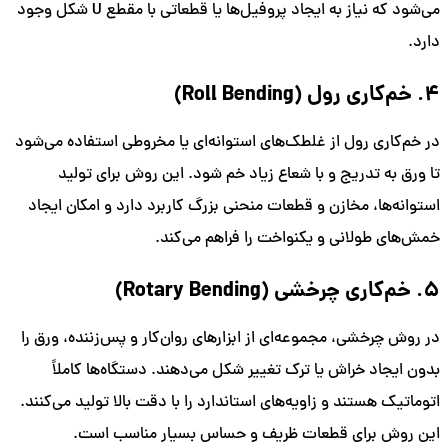
می‌شود که نیاز به ایجاد پروفیل‌ها یا قطعاتی با مقطع U شکل وجود
دارد.
4. خم‌کاری رول (Roll Bending)
در خم‌کاری رول از غلطک‌های استوانه‌ای یا مخروطی استفاده می‌شود
تا ورق به تدریج و با شعاع زیاد خم شود. این روش برای تولید
استوانه‌ها، مخازن و قطعات منحنی بزرگ کاربرد دارد و امکان ایجاد
خمش‌های طولانی و یکنواخت را فراهم می‌کند.
5. خم‌کاری چرخشی (Rotary Bending)
در روش چرخشی، مجموعه‌ای از ابزارهای روان‌کار و پس‌زننده، ورق را
بدون ایجاد خراش یا ترک تغییر شکل می‌دهند. دستگاه‌ها کاملاً
اتوماتیک هستند و زاویه‌های استاندارد را با دقت بالا تولید می‌کنند.
این روش برای قطعات ظریف و حساس بسیار مناسب است.