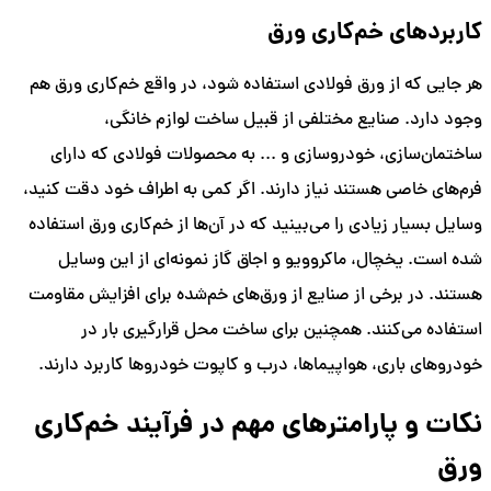
کاربردهای خم‌کاری ورق
هر جایی که از ورق فولادی استفاده شود، در واقع خم‌کاری ورق هم
وجود دارد. صنایع مختلفی از قبیل ساخت لوازم خانگی،
ساختمان‌سازی، خودروسازی و ... به محصولات فولادی که دارای
فرم‌های خاصی هستند نیاز دارند. اگر کمی به اطراف خود دقت کنید،
وسایل بسیار زیادی را می‌بینید که در آن‌ها از خم‌کاری ورق استفاده
شده است. یخچال، ماکروویو و اجاق گاز نمونه‌ای از این وسایل
هستند. در برخی از صنایع از ورق‌های خم‌‌شده برای افزایش مقاومت
استفاده می‌کنند. همچنین برای ساخت محل قرارگیری بار در
خودروهای باری، هواپیماها، درب و کاپوت خودروها کاربرد دارند.
نکات و پارامترهای مهم در فرآیند خم‌کاری
ورق