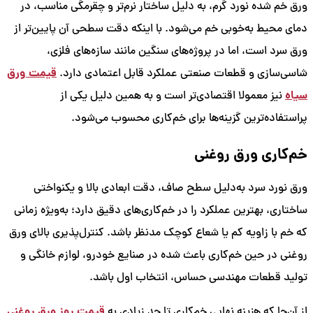
ورق خم شده نورد گرم، به دلیل ساختار نرم‌تر و چقرمگی مناسب، در
دمای محیط به‌خوبی خم می‌شود. با اینکه دقت سطحی آن پایین‌تر از
ورق سرد است، اما در پروژه‌های سنگین مانند سازه‌های فلزی،
قیمت ورق
شاسی‌سازی و قطعات صنعتی عملکرد قابل اعتمادی دارد.
سیاه
نیز معمولا اقتصادی‌تر است و به همین دلیل یکی از
پراستفاده‌ترین گزینه‌ها برای خم‌کاری محسوب می‌شود.
خم‌کاری ورق روغنی
ورق نورد سرد به‌دلیل سطح صاف، دقت ابعادی بالا و یکنواختی
ساختاری، بهترین عملکرد را در خم‌کاری‌های دقیق دارد؛ به‌ویژه زمانی
که خم با زاویه کم یا شعاع کوچک مدنظر باشد. کنترل‌پذیری بالای ورق
روغنی در حین خم‌کاری باعث شده در صنایع خودرو، لوازم خانگی و
تولید قطعات مهندسی حساس، انتخاب اول باشد.
قیمت روز ورق روغنی
از آن‌جا که هزینه نهایی خم‌کاری تا حد زیادی به