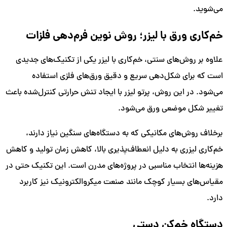
می‌شوید.
خم‌کاری ورق با لیزر؛ روش نوین فرم‌دهی فلزات
علاوه بر روش‌های سنتی، خم‌کاری با لیزر یکی از تکنیک‌های جدیدی
است که برای شکل‌دهی سریع و دقیق ورق‌های فلزی استفاده
می‌شود. در این روش، پرتو لیزر با ایجاد تنش حرارتی کنترل‌شده باعث
تغییر شکل موضعی ورق می‌شود.
برخلاف روش‌های مکانیکی که به دستگاه‌های سنگین نیاز دارند،
خم‌کاری لیزری به دلیل انعطاف‌پذیری بالا، کاهش زمان تولید و کاهش
هزینه‌ها انتخاب مناسبی در پروژه‌های مدرن است. این تکنیک حتی در
مقیاس‌های بسیار کوچک مانند صنعت میکروالکترونیک نیز کاربرد
دارد.
دستگاه خم‌کن دستی