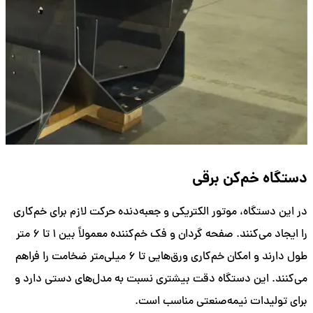
دستگاه خم‌کن برقی
در این دستگاه، موتور الکتریکی و جعبه‌دنده حرکت لازم برای خم‌کاری
را ایجاد می‌کنند. صفحه گردان و فک خم‌کننده معمولاً بین ۱ تا ۶ متر
طول دارند و امکان خم‌کاری ورق‌هایی تا ۶ میلی‌متر ضخامت را فراهم
می‌کنند. این دستگاه دقت بیشتری نسبت به مدل‌های دستی دارد و
برای تولیدات نیمه‌صنعتی مناسب است.