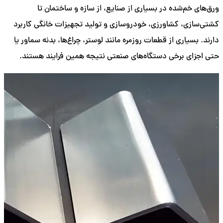
ورق‌های خم‌شده در بسیاری از صنایع، از سازه و ساختمان تا
کشتی‌سازی، کشاورزی، خودروسازی و تولید تجهیزات خانگی کاربرد
دارند. بسیاری از قطعات روزمره مانند لوستر، چراغ‌ها، بدنه سماور یا
حتی اجزای برخی دستگاه‌های صنعتی نتیجه همین فرایند هستند.