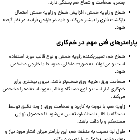
جنس، ضخامت و شعاع خم بستگی دارد.
شعاع و زاویه خمش: افزایش شعاع و زاویه خمش احتمال
بازگشت فنری را بیشتر می‌کند و باید در طراحی فرآیند در نظر گرفته
شود.
پارامترهای فنی مهم در خم‌کاری
شعاع خم: تعیین‌کننده زاویه خمش و نوع قالب مورد استفاده
است و می‌تواند به صورت داخلی، متوسط یا خارجی مشخص
شود.
ضخامت ورق: هرچه ورق ضخیم‌تر باشد، نیروی بیشتری برای
خم‌کاری نیاز است و نوع دستگاه و قالب مورد استفاده را مشخص
می‌کند.
زاویه خم: با توجه به کاربرد و ضخامت ورق، زاویه دقیق توسط
دستگاه یا قالب استاندارد تعیین می‌شود تا محصول نهایی
مستحکم و با دقت باشد.
طول لبه نسبت به منطقه خم: این پارامتر میزان فشار مورد نیاز و
روش مناسب خم‌کاری را تعیین می‌کند.