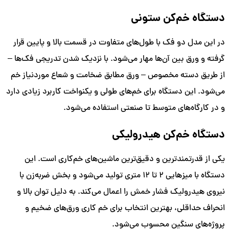
دستگاه خم‌کن ستونی
در این مدل دو فک با طول‌های متفاوت در قسمت بالا و پایین قرار
گرفته و ورق بین آن‌ها مهار می‌شود. با نزدیک شدن تدریجی فک‌ها –
از طریق دسته مخصوص – ورق مطابق ضخامت و شعاع موردنیاز خم
می‌شود. این دستگاه برای خم‌های طولی و یکنواخت کاربرد زیادی دارد
و در کارگاه‌های متوسط تا صنعتی استفاده می‌شود.
دستگاه خم‌کن هیدرولیکی
یکی از قدرتمندترین و دقیق‌ترین ماشین‌های خم‌کاری است. این
دستگاه با میزهایی ۲ تا ۱۲ متری تولید می‌شود و بخش ضربه‌زن با
نیروی هیدرولیک فشار خمش را اعمال می‌کند. به دلیل توان بالا و
انحراف حداقلی، بهترین انتخاب برای خم کاری ورق‌های ضخیم و
پروژه‌های سنگین محسوب می‌شود.