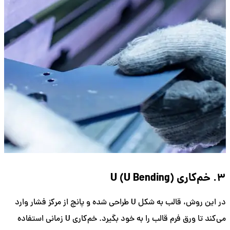
3. خم‌کاری U (U Bending)
در این روش، قالب به شکل U طراحی شده و پانچ از مرکز فشار وارد
می‌کند تا ورق فرم قالب را به خود بگیرد. خم‌کاری U زمانی استفاده