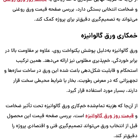
و ضخامت انتخابی بستگی دارد، بررسی صفحه قیمت ورق روغنی
می‌تواند به تصمیم‌گیری دقیق‌تر برای پروژه کمک کند.
خمکاری ورق گالوانیزه
ورق گالوانیزه به‌دلیل پوشش یکنواخت روی، علاوه بر مقاومت بالا در
برابر خوردگی، خم‌پذیری مطلوبی نیز ارائه می‌دهد. همین ترکیب
استحکام و قابلیت شکل‌دهی باعث شده این ورق در ساخت سازه‌ها و
تجهیزاتی که در معرض رطوبت، بخار یا شرایط محیطی سخت قرار
دارند، بسیار مورد استفاده قرار گیرد.
از آن‌جا که هزینه تمام‌شده خم‌کاری ورق گالوانیزه تحت تأثیر ضخامت
قیمت روز ورق گالوانیزه
و
است، بررسی صفحه قیمت این محصول
قبل از انتخاب ورق می‌تواند تصمیم‌گیری فنی و اقتصادی پروژه را
دقیق‌تر کند.