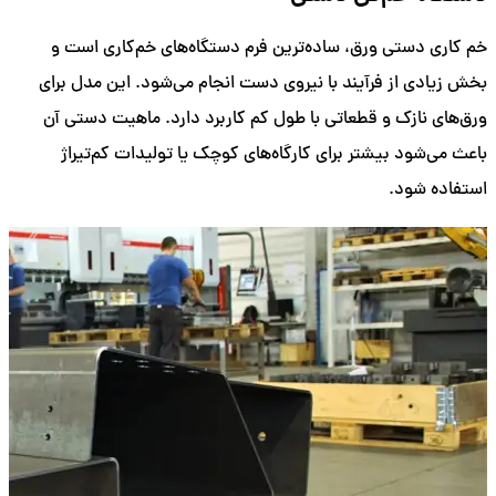
خم کاری دستی ورق، ساده‌ترین فرم دستگاه‌های خم‌کاری است و
بخش زیادی از فرآیند با نیروی دست انجام می‌شود. این مدل برای
ورق‌های نازک و قطعاتی با طول کم کاربرد دارد. ماهیت دستی آن
باعث می‌شود بیشتر برای کارگاه‌های کوچک یا تولیدات کم‌تیراژ
استفاده شود.