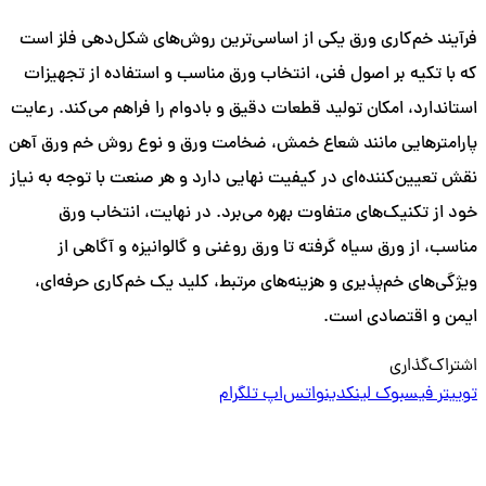
فرآیند خم‌کاری ورق یکی از اساسی‌ترین روش‌های شکل‌دهی فلز است
که با تکیه بر اصول فنی، انتخاب ورق مناسب و استفاده از تجهیزات
استاندارد، امکان تولید قطعات دقیق و بادوام را فراهم می‌کند. رعایت
پارامترهایی مانند شعاع خمش، ضخامت ورق و نوع روش خم ورق آهن
نقش تعیین‌کننده‌ای در کیفیت نهایی دارد و هر صنعت با توجه به نیاز
خود از تکنیک‌های متفاوت بهره می‌برد. در نهایت، انتخاب ورق
مناسب، از ورق سیاه گرفته تا ورق روغنی و گالوانیزه و آگاهی از
ویژگی‌های خم‌پذیری و هزینه‌های مرتبط، کلید یک خم‌کاری حرفه‌ای،
ایمن و اقتصادی است.
اشتراک‌گذاری
توییتر
فیسبوک
لینکدین
واتس‌اپ
تلگرام