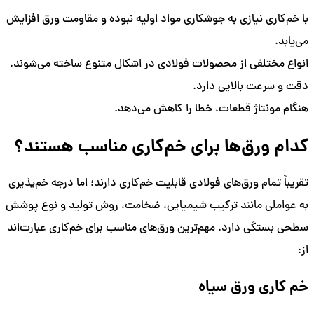
با خم‌کاری نیازی به جوشکاری مواد اولیه نبوده و مقاومت ورق افزایش
می‌یابد.
انواع مختلفی از محصولات فولادی در اشکال متنوع ساخته می‌شوند.
دقت و سرعت بالایی دارد.
هنگام مونتاژ قطعات، خطا را کاهش می‌دهد.
کدام ورق‌ها برای خم‌کاری مناسب هستند؟
تقریباً تمام ورق‌های فولادی قابلیت خم‌کاری دارند؛ اما درجه خم‌پذیری
به عواملی مانند ترکیب شیمیایی، ضخامت، روش تولید و نوع پوشش
سطحی بستگی دارد. مهم‌ترین ورق‌های مناسب برای خم‌کاری عبارت‌اند
از:
خم کاری ورق سیاه