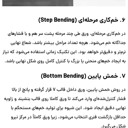
6. خم‌کاری مرحله‌ای (Step Bending)
در خم‌کاری مرحله‌ای، ورق طی چند مرحله پشت سر هم و با فشارهای
جداگانه خم می‌شود. هرچه تعداد مراحل بیشتر باشد، شعاع نهایی
نرم‌تر و دقیق‌تر خواهد بود. این تکنیک زمانی استفاده می‌شود که نیاز
به ایجاد خم‌های منحنی یا بزرگ با کنترل کامل روی شکل نهایی باشد.
7. خمش پایین (Bottom Bending)
در روش خمش پایین، ورق داخل قالب V قرار گرفته و پانچ از بالا
فشار کنترل‌شده‌ای وارد می‌کند تا ورق کاملا روی قالب بنشیند و زاویه
نهایی دقیق ایجاد شود. این شیوه برای تولید خم‌های مستحکم با
حداقل بازگشت فنری انتخاب می‌شود، زیرا ورق کاملاً در مرکز نیرو
شکل می‌گیرد.