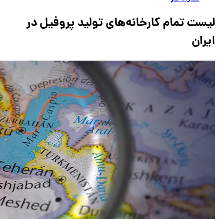
لیست تمام کارخانه‌های تولید پروفیل در
ایران