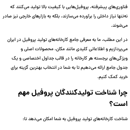
فناوری‌های پیشرفته، پروفیل‌هایی با کیفیت بالا تولید می‌کنند که
نه‌تنها نیاز داخلی را برآورده می‌سازند، بلکه به بازارهای خارجی نیز صادر
می‌شوند.
در این مطلب، ما به معرفی جامع کارخانه‌های تولید پروفیل در ایران
می‌پردازیم و اطلاعاتی کلیدی مانند مکان، محصولات اصلی و
ویژگی‌های برجسته هر کارخانه را در قالب جداول اختصاصی و یک
جدول جامع ارائه می‌دهیم تا به شما در انتخاب بهترین گزینه برای
خرید کمک کنیم.
چرا شناخت تولیدکنندگان پروفیل مهم
است؟
شناخت کارخانه‌های تولید پروفیل به شما امکان می‌دهد تا: