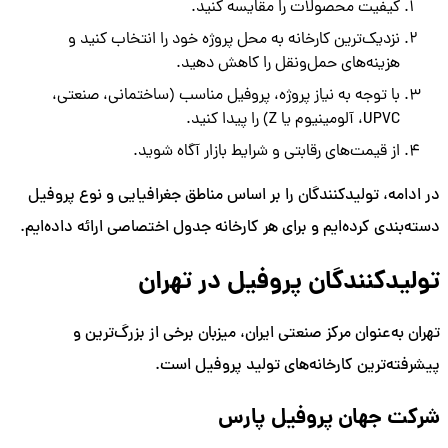
کیفیت محصولات را مقایسه کنید.
نزدیک‌ترین کارخانه به محل پروژه خود را انتخاب کنید و
هزینه‌های حمل‌ونقل را کاهش دهید.
با توجه به نیاز پروژه، پروفیل مناسب (ساختمانی، صنعتی،
UPVC، آلومینیوم یا Z) را پیدا کنید.
از قیمت‌های رقابتی و شرایط بازار آگاه شوید.
در ادامه، تولیدکنندگان را بر اساس مناطق جغرافیایی و نوع پروفیل
دسته‌بندی کرده‌ایم و برای هر کارخانه جدول اختصاصی ارائه داده‌ایم.
تولیدکنندگان پروفیل در تهران
تهران به‌عنوان مرکز صنعتی ایران، میزبان برخی از بزرگ‌ترین و
پیشرفته‌ترین کارخانه‌های تولید پروفیل است.
شرکت جهان پروفیل پارس