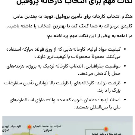
نکات مهم برای انتخاب کارخانه پروفیل
هنگام انتخاب کارخانه برای تأمین پروفیل، توجه به چندین عامل
کلیدی می‌تواند به شما کمک کند تا بهترین انتخاب را داشته باشید.
در ادامه به برخی از این نکات مهم پرداخته‌ایم:
کیفیت مواد اولیه: کارخانه‌هایی که از ورق فولاد مبارکه استفاده
می‌کنند، معمولاً محصولات با کیفیت‌تری دارند.
موقعیت جغرافیایی: انتخاب کارخانه نزدیک به پروژه، هزینه‌های
حمل را کاهش می‌دهد.
ظرفیت تولید: کارخانه‌های با ظرفیت بالا توانایی تأمین سفارشات
بزرگ را دارند.
استانداردها: مطمئن شوید که محصولات دارای استانداردهای
ملی یا بین‌المللی هستند.