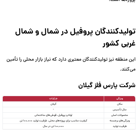
تولیدکنندگان پروفیل در شمال و شمال
غربی کشور
این منطقه نیز تولیدکنندگان معتبری دارد که نیاز بازار محلی را تأمین
می‌کنند.
شرکت پارس فلز گیلان
ویژگی
جزئیات
مکان
گیلان
سال تأسیس
-
محصولات اصلی
لوله و پروفیل، قوطی‌های ساختمانی
ویژگی‌های برجسته
کیفیت مناسب برای پروژه‌های محلی، ظرفیت تولید 100,000 تن
ظرفیت تولید
100,000 تن در سال