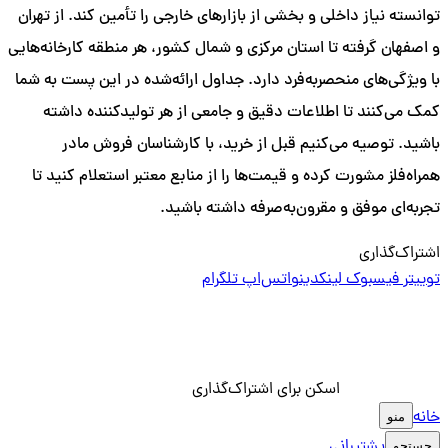
توانسته نیاز داخلی و بخشی از بازارهای خارجی را تأمین کند. از تهران
و اصفهان گرفته تا استان مرکزی و شمال کشور، هر منطقه کارخانه‌هایی
با ویژگی‌های منحصربه‌فرد دارد. جداول ارائه‌شده در این پست به شما
کمک می‌کنند تا اطلاعات دقیق و جامعی از هر تولیدکننده داشته
باشید. توصیه می‌کنیم قبل از خرید، با کارشناسان فروش مادر
همراه‌فلز مشورت کرده و قیمت‌ها را از منابع معتبر استعلام کنید تا
تجربه‌ای موفق و مقرون‌به‌صرفه داشته باشید.
اشتراک‌گذاری
توییتر
فیسبوک
لینکدین
واتس‌اپ
تلگرام
اسکن برای اشتراک‌گذاری
خانه
منو
پشتیبانی
جستجو