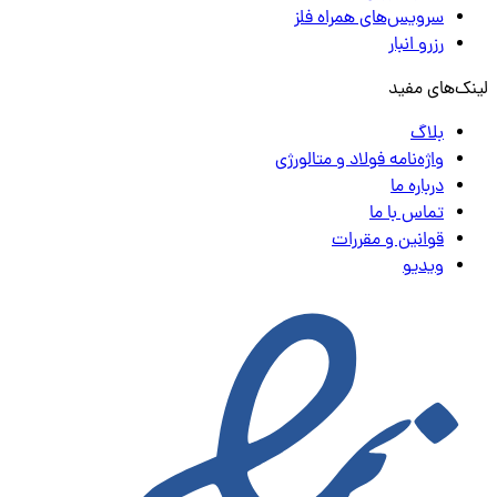
سرویس‌های همراه فلز
رزرو انبار
لینک‌های مفید
بلاگ
واژه‌نامه فولاد و متالورژی
درباره ما
تماس با ما
قوانین و مقررات
ویدیو