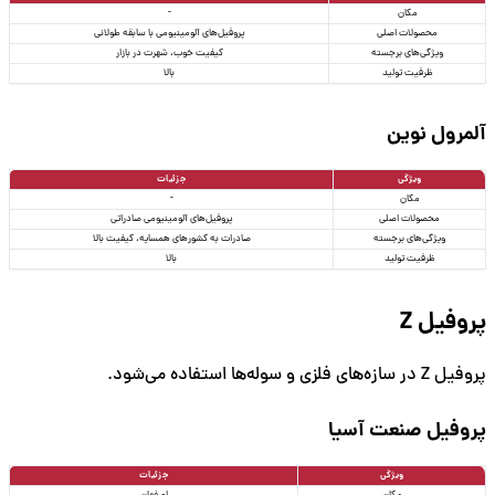
مکان
-
محصولات اصلی
پروفیل‌های آلومینیومی با سابقه طولانی
ویژگی‌های برجسته
کیفیت خوب، شهرت در بازار
ظرفیت تولید
بالا
آلمرول نوین
ویژگی
جزئیات
مکان
-
محصولات اصلی
پروفیل‌های آلومینیومی صادراتی
ویژگی‌های برجسته
صادرات به کشورهای همسایه، کیفیت بالا
ظرفیت تولید
بالا
پروفیل Z
پروفیل Z در سازه‌های فلزی و سوله‌ها استفاده می‌شود.
پروفیل صنعت آسیا
ویژگی
جزئیات